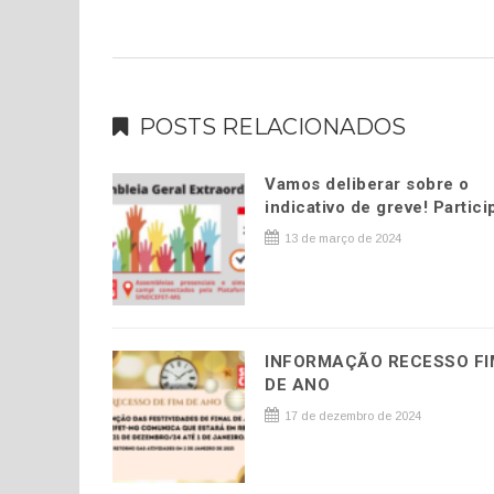
POSTS RELACIONADOS
Vamos deliberar sobre o
indicativo de greve! Partici
13 de março de 2024
INFORMAÇÃO RECESSO FI
DE ANO
17 de dezembro de 2024