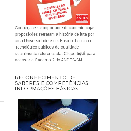
O
Conheça esse importante documento cujas
proposições retratam a história de luta por
uma Universidade e um Ensino Técnico e
Tecnológico públicos de qualidade
socialmente referenciada. Clique
aqui
, para
acessar o Caderno 2 do ANDES-SN.
RECONHECIMENTO DE
SABERES E COMPETÊNCIAS:
INFORMAÇÕES BÁSICAS