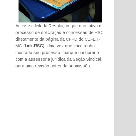
Acesse o link da Resolução que normativa o
processo de solicitação e concessão de RSC
diretamente da página da CPPD do CEFET-
MG (
Link-RSC
). Uma vez que você tenha
montado seu processo, marque um horário
com a assessoria jurídica da Seção Sindical,
para uma revisão antes da submissão.