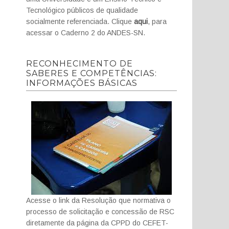
Tecnológico públicos de qualidade
socialmente referenciada. Clique
aqui
, para
acessar o Caderno 2 do ANDES-SN.
RECONHECIMENTO DE
SABERES E COMPETÊNCIAS:
INFORMAÇÕES BÁSICAS
Acesse o link da Resolução que normativa o
processo de solicitação e concessão de RSC
diretamente da página da CPPD do CEFET-