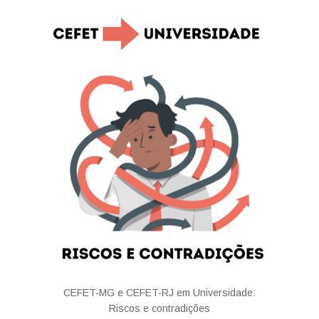
CEFET-MG e CEFET-RJ em Universidade:
Riscos e contradições