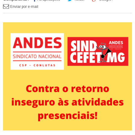
Enviar por e-mail