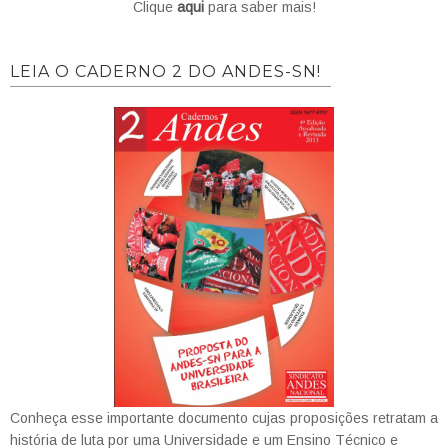
Clique
aqui
para saber mais!
LEIA O CADERNO 2 DO ANDES-SN!
Conheça esse importante documento cujas proposições retratam a
história de luta por uma Universidade e um Ensino Técnico e