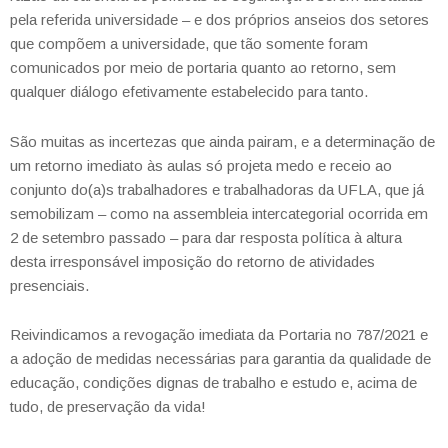
pela referida universidade – e dos próprios anseios dos setores
que compõem a universidade, que tão somente foram
comunicados por meio de portaria quanto ao retorno, sem
qualquer diálogo efetivamente estabelecido para tanto.
São muitas as incertezas que ainda pairam, e a determinação de
um retorno imediato às aulas só projeta medo e receio ao
conjunto do(a)s trabalhadores e trabalhadoras da UFLA, que já
semobilizam – como na assembleia intercategorial ocorrida em
2 de setembro passado – para dar resposta política à altura
desta irresponsável imposição do retorno de atividades
presenciais.
Reivindicamos a revogação imediata da Portaria no 787/2021 e
a adoção de medidas necessárias para garantia da qualidade de
educação, condições dignas de trabalho e estudo e, acima de
tudo, de preservação da vida!