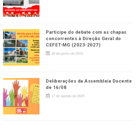
Participe do debate com as chapas
concorrentes à Direção Geral do
CEFET-MG (2023-2027)
20 de junho de 2023
Deliberações da Assembleia Docente
de 16/08
17 de agosto de 2023