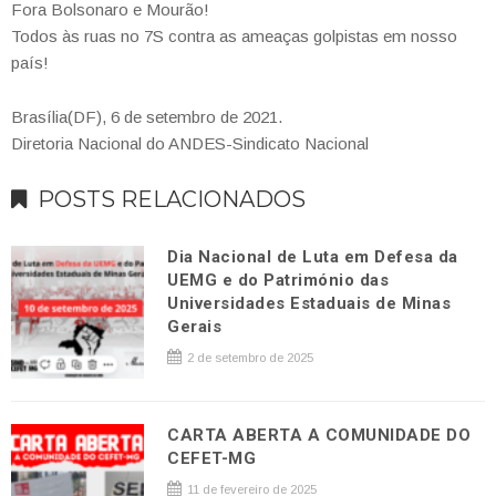
Fora Bolsonaro e Mourão!
Todos às ruas no 7S contra as ameaças golpistas em nosso
país!
Brasília(DF), 6 de setembro de 2021.
Diretoria Nacional do ANDES-Sindicato Nacional
POSTS RELACIONADOS
Dia Nacional de Luta em Defesa da
UEMG e do Património das
Universidades Estaduais de Minas
Gerais
2 de setembro de 2025
CARTA ABERTA A COMUNIDADE DO
CEFET-MG
11 de fevereiro de 2025