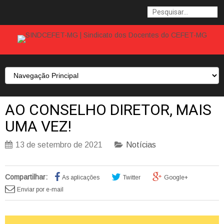
AO CONSELHO DIRETOR, MAIS
UMA VEZ!
13 de setembro de 2021
Notícias
Compartilhar:
As aplicações
Twitter
Google+
Enviar por e-mail