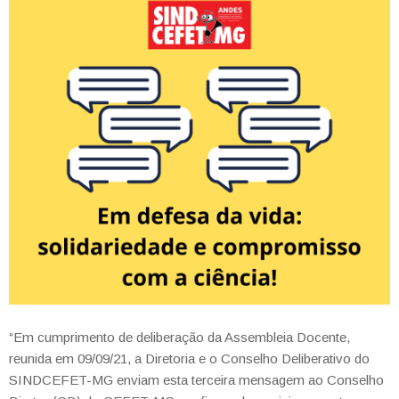
“Em cumprimento de deliberação da Assembleia Docente,
reunida em 09/09/21, a Diretoria e o Conselho Deliberativo do
SINDCEFET-MG enviam esta terceira mensagem ao Conselho