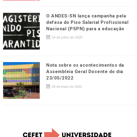
O ANDES-SN lança campanha pela
defesa do Piso Salarial Profissional
Nacional (PSPN) para a educação
14 de julho de 2025
Nota sobre os acontecimentos da
Assembleia Geral Docente do dia
23/05/2022
26 de maio de 2022