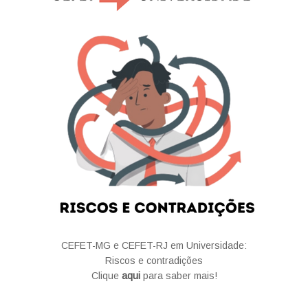
CEFET-MG e CEFET-RJ em Universidade:
Riscos e contradições
Clique
aqui
para saber mais!