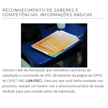
RECONHECIMENTO DE SABERES E
COMPETÊNCIAS: INFORMAÇÕES BÁSICAS
Acesse o link da Resolução que normativa o processo de
solicitação e concessão de RSC diretamente da página da CPPD
do CEFET-MG (
Link-RSC
). Uma vez que você tenha montado seu
processo, marque um horário com a assessoria jurídica da Seção
Sindical, para uma revisão antes da submissão.