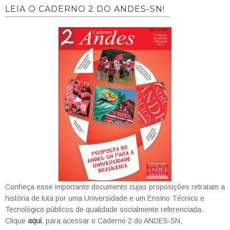
LEIA O CADERNO 2 DO ANDES-SN!
Conheça esse importante documento cujas proposições retratam a
história de luta por uma Universidade e um Ensino Técnico e
Tecnológico públicos de qualidade socialmente referenciada.
Clique
aqui
, para acessar o Caderno 2 do ANDES-SN.