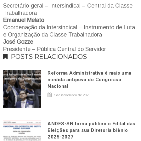
Secretário-geral – Intersindical – Central da Classe
Trabalhadora
Emanuel Melato
Coordenação da Intersindical – Instrumento de Luta
e Organização da Classe Trabalhadora
José Gozze
Presidente – Pública Central do Servidor
POSTS RELACIONADOS
Reforma Administrativa é mais uma
medida antipovo do Congresso
Nacional
7 de novembro de 2025
ANDES-SN torna público o Edital das
Eleições para sua Diretoria biênio
2025-2027