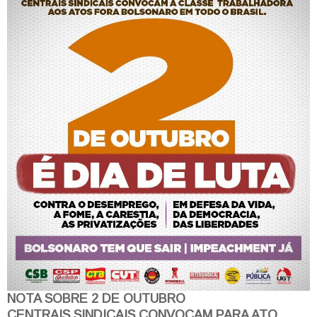
NOTA SOBRE 2 DE OUTUBRO
CENTRAIS SINDICAIS CONVOCAM PARA ATO