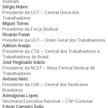
Assinam
Sérgio Nobre
Presidente da CUT – Central Única dos
Trabalhadores
Miguel Torres
Presidente da Força Sindical
Ricardo Patah
Presidente da UGT – União Geral dos Trabalhadores
Adilson Araújo
Presidente da CTB – Central dos Trabalhadores e
Trabalhadoras do Brasil
José Reginaldo Inácio
Presidente da NCST – Nova Central Sindical de
Trabalhadores
Antonio Neto
Presidente da CSB – Central dos Sindicatos
Brasileiros
Atenágoras Lopes
Secretaria Executiva Nacional – CSP-Conlutas
Edson Carneiro Índio