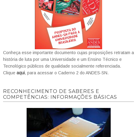
Conheça esse importante documento cujas proposições retratam a
história de luta por uma Universidade e um Ensino Técnico e
Tecnológico públicos de qualidade socialmente referenciada.
Clique
aqui
, para acessar o Caderno 2 do ANDES-SN.
RECONHECIMENTO DE SABERES E
COMPETÊNCIAS: INFORMAÇÕES BÁSICAS