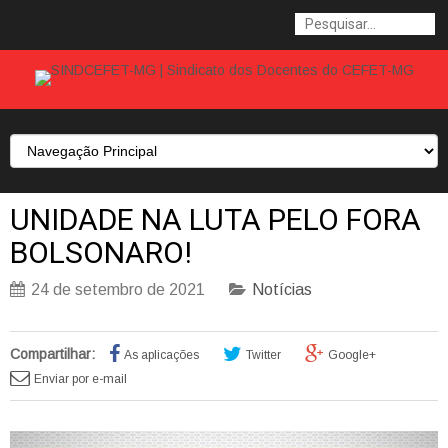
UNIDADE NA LUTA PELO FORA
BOLSONARO!
24 de setembro de 2021
Notícias
Compartilhar:
As aplicações
Twitter
Google+
Enviar por e-mail