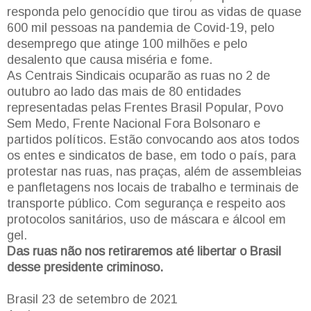
responda pelo genocídio que tirou as vidas de quase
600 mil pessoas na pandemia de Covid-19, pelo
desemprego que atinge 100 milhões e pelo
desalento que causa miséria e fome.
As Centrais Sindicais ocuparão as ruas no 2 de
outubro ao lado das mais de 80 entidades
representadas pelas Frentes Brasil Popular, Povo
Sem Medo, Frente Nacional Fora Bolsonaro e
partidos políticos. Estão convocando aos atos todos
os entes e sindicatos de base, em todo o país, para
protestar nas ruas, nas praças, além de assembleias
e panfletagens nos locais de trabalho e terminais de
transporte público. Com segurança e respeito aos
protocolos sanitários, uso de máscara e álcool em
gel.
Das ruas não nos retiraremos até libertar o Brasil
desse presidente criminoso.
Brasil 23 de setembro de 2021