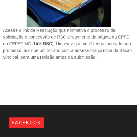
Acesse o link da Resolução que normativa o processo de
solicitação e concessão de RSC diretamente da página da CPPD
do CEFET-MG (
Link-RSC
). Uma vez que você tenha montado seu
processo, marque um horário com a assessoria jurídica da Seção
Sindical, para uma revisão antes da submissão.
FACEBOOK