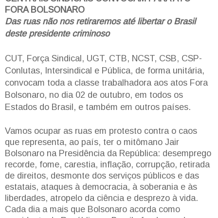
FORA BOLSONARO
Das ruas não nos retiraremos até libertar o Brasil
deste presidente criminoso
CUT, Força Sindical, UGT, CTB, NCST, CSB, CSP-
Conlutas, Intersindical e Pública, de forma unitária,
convocam toda a classe trabalhadora aos atos Fora
Bolsonaro, no dia 02 de outubro, em todos os
Estados do Brasil, e também em outros países.
Vamos ocupar as ruas em protesto contra o caos
que representa, ao país, ter o mitômano Jair
Bolsonaro na Presidência da República: desemprego
recorde, fome, carestia, inflação, corrupção, retirada
de direitos, desmonte dos serviços públicos e das
estatais, ataques à democracia, à soberania e às
liberdades, atropelo da ciência e desprezo à vida.
Cada dia a mais que Bolsonaro acorda como