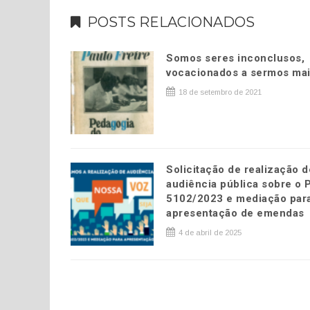
POSTS RELACIONADOS
Somos seres inconclusos,
vocacionados a sermos mai
18 de setembro de 2021
Solicitação de realização d
audiência pública sobre o 
5102/2023 e mediação par
apresentação de emendas
4 de abril de 2025