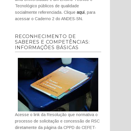
Tecnológico públicos de qualidade
socialmente referenciada. Clique
aqui
, para
acessar o Caderno 2 do ANDES-SN.
RECONHECIMENTO DE
SABERES E COMPETÊNCIAS:
INFORMAÇÕES BÁSICAS
Acesse o link da Resolução que normativa o
processo de solicitação e concessão de RSC
diretamente da página da CPPD do CEFET-