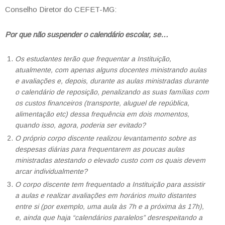
Conselho Diretor do CEFET-MG:
Por que não suspender o calendário escolar, se…
Os estudantes terão que frequentar a Instituição,
atualmente, com apenas alguns docentes ministrando aulas
e avaliações e, depois, durante as aulas ministradas durante
o calendário de reposição, penalizando as suas famílias com
os custos financeiros (transporte, aluguel de república,
alimentação etc) dessa frequência em dois momentos,
quando isso, agora, poderia ser evitado?
O próprio corpo discente realizou levantamento sobre as
despesas diárias para frequentarem as poucas aulas
ministradas atestando o elevado custo com os quais devem
arcar individualmente?
O corpo discente tem frequentado a Instituição para assistir
a aulas e realizar avaliações em horários muito distantes
entre si (por exemplo, uma aula às 7h e a próxima às 17h),
e, ainda que haja “calendários paralelos” desrespeitando a