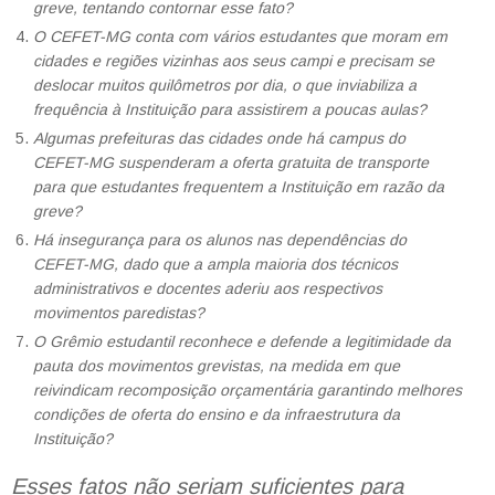
greve, tentando contornar esse fato?
O CEFET-MG conta com vários estudantes que moram em
cidades e regiões vizinhas aos seus campi e precisam se
deslocar muitos quilômetros por dia, o que inviabiliza a
frequência à Instituição para assistirem a poucas aulas?
Algumas prefeituras das cidades onde há campus do
CEFET-MG suspenderam a oferta gratuita de transporte
para que estudantes frequentem a Instituição em razão da
greve?
Há insegurança para os alunos nas dependências do
CEFET-MG, dado que a ampla maioria dos técnicos
administrativos e docentes aderiu aos respectivos
movimentos paredistas?
O Grêmio estudantil reconhece e defende a legitimidade da
pauta dos movimentos grevistas, na medida em que
reivindicam recomposição orçamentária garantindo melhores
condições de oferta do ensino e da infraestrutura da
Instituição?
Esses fatos não seriam suficientes para