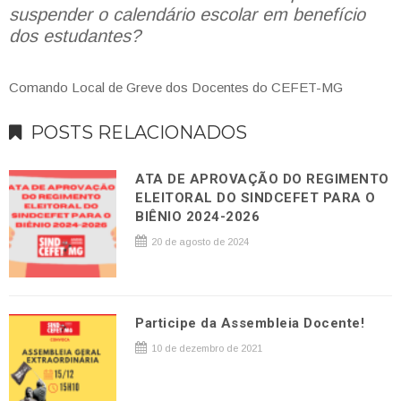
suspender o calendário escolar em benefício
dos estudantes?
Comando Local de Greve dos Docentes do CEFET-MG
POSTS RELACIONADOS
ATA DE APROVAÇÃO DO REGIMENTO
ELEITORAL DO SINDCEFET PARA O
BIÊNIO 2024-2026
20 de agosto de 2024
Participe da Assembleia Docente!
10 de dezembro de 2021