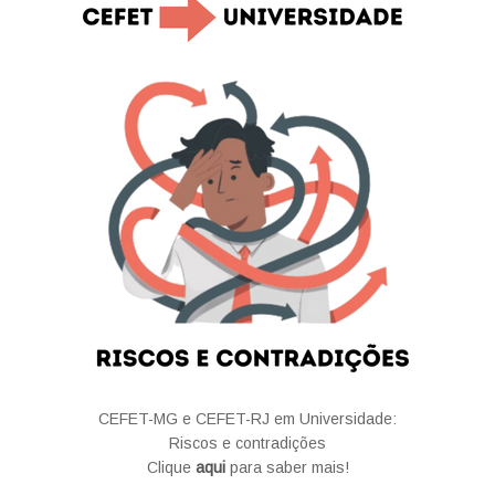
CEFET-MG e CEFET-RJ em Universidade:
Riscos e contradições
Clique
aqui
para saber mais!