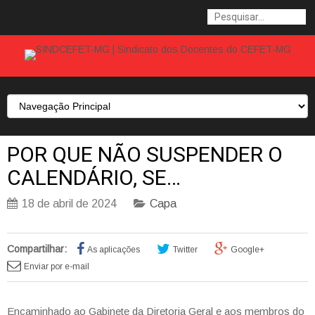
POR QUE NÃO SUSPENDER O
CALENDÁRIO, SE…
18 de abril de 2024
Capa
Compartilhar:
As aplicações
Twitter
Google+
Enviar por e-mail
Encaminhado ao Gabinete da Diretoria Geral e aos membros do