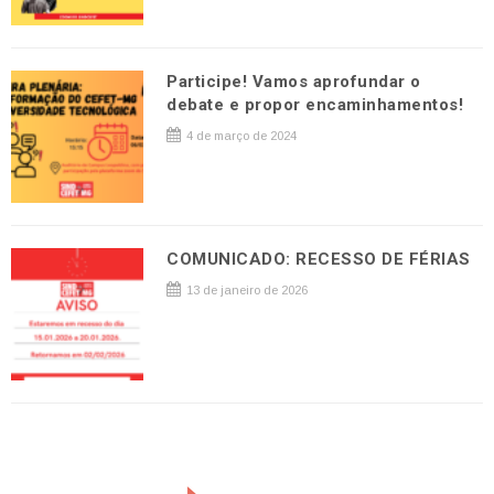
Participe! Vamos aprofundar o
debate e propor encaminhamentos!
4 de março de 2024
COMUNICADO: RECESSO DE FÉRIAS
13 de janeiro de 2026