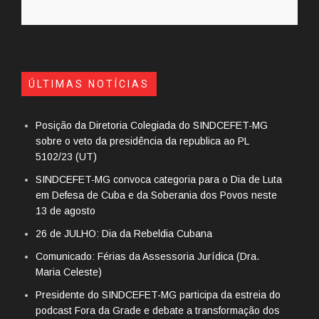
ÚLTIMAS NOTÍCIAS
Posição da Diretoria Colegiada do SINDCEFET-MG
sobre o veto da presidência da republica ao PL
5102/23 (UT)
SINDCEFET-MG convoca categoria para o Dia de Luta
em Defesa de Cuba e da Soberania dos Povos neste
13 de agosto
26 de JULHO: Dia da Rebeldia Cubana
Comunicado: Férias da Assessoria Jurídica (Dra.
Maria Celeste)
Presidente do SINDCEFET-MG participa da estreia do
podcast Fora da Grade e debate a transformação dos