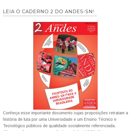
LEIA O CADERNO 2 DO ANDES-SN!
Conheça esse importante documento cujas proposições retratam a
história de luta por uma Universidade e um Ensino Técnico e
Tecnológico públicos de qualidade socialmente referenciada.