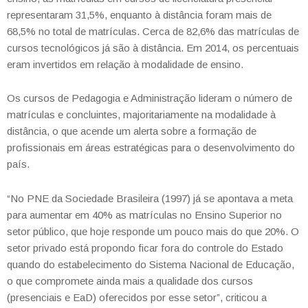
representaram 31,5%, enquanto à distância foram mais de
68,5% no total de matrículas. Cerca de 82,6% das matrículas de
cursos tecnológicos já são à distância. Em 2014, os percentuais
eram invertidos em relação à modalidade de ensino.
Os cursos de Pedagogia e Administração lideram o número de
matrículas e concluintes, majoritariamente na modalidade à
distância, o que acende um alerta sobre a formação de
profissionais em áreas estratégicas para o desenvolvimento do
país.
“No PNE da Sociedade Brasileira (1997) já se apontava a meta
para aumentar em 40% as matrículas no Ensino Superior no
setor público, que hoje responde um pouco mais do que 20%. O
setor privado está propondo ficar fora do controle do Estado
quando do estabelecimento do Sistema Nacional de Educação,
o que compromete ainda mais a qualidade dos cursos
(presenciais e EaD) oferecidos por esse setor”, criticou a