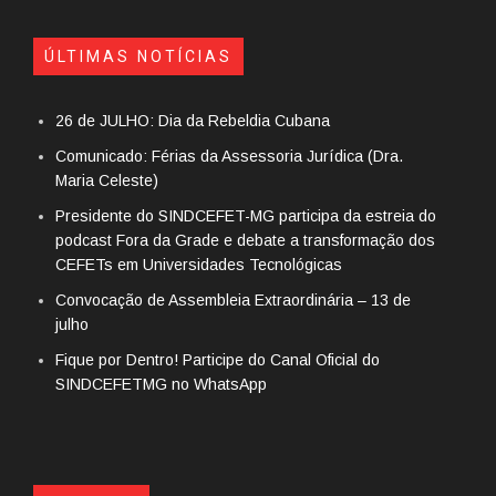
ÚLTIMAS NOTÍCIAS
26 de JULHO: Dia da Rebeldia Cubana
Comunicado: Férias da Assessoria Jurídica (Dra.
Maria Celeste)
Presidente do SINDCEFET-MG participa da estreia do
podcast Fora da Grade e debate a transformação dos
CEFETs em Universidades Tecnológicas
Convocação de Assembleia Extraordinária – 13 de
julho
Fique por Dentro! Participe do Canal Oficial do
SINDCEFETMG no WhatsApp