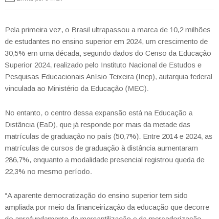
Pela primeira vez, o Brasil ultrapassou a marca de 10,2 milhões
de estudantes no ensino superior em 2024, um crescimento de
30,5% em uma década, segundo dados do Censo da Educação
Superior 2024, realizado pelo Instituto Nacional de Estudos e
Pesquisas Educacionais Anísio Teixeira (Inep), autarquia federal
vinculada ao Ministério da Educação (MEC).
No entanto, o centro dessa expansão está na Educação a
Distância (EaD), que já responde por mais da metade das
matrículas de graduação no país (50,7%). Entre 2014 e 2024, as
matrículas de cursos de graduação à distância aumentaram
286,7%, enquanto a modalidade presencial registrou queda de
22,3% no mesmo período.
“A aparente democratização do ensino superior tem sido
ampliada por meio da financeirização da educação que decorre
do aprofundamento da mercantilização e da mercadorização,