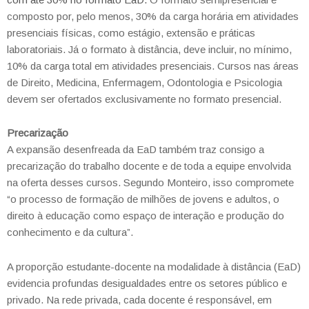
composto por, pelo menos, 30% da carga horária em atividades
presenciais físicas, como estágio, extensão e práticas
laboratoriais. Já o formato à distância, deve incluir, no mínimo,
10% da carga total em atividades presenciais. Cursos nas áreas
de Direito, Medicina, Enfermagem, Odontologia e Psicologia
devem ser ofertados exclusivamente no formato presencial.
Precarização
A expansão desenfreada da EaD também traz consigo a
precarização do trabalho docente e de toda a equipe envolvida
na oferta desses cursos. Segundo Monteiro, isso compromete
“o processo de formação de milhões de jovens e adultos, o
direito à educação como espaço de interação e produção do
conhecimento e da cultura”.
A proporção estudante-docente na modalidade à distância (EaD)
evidencia profundas desigualdades entre os setores público e
privado. Na rede privada, cada docente é responsável, em