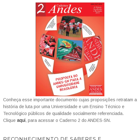
Conheça esse importante documento cujas proposições retratam a
história de luta por uma Universidade e um Ensino Técnico e
Tecnológico públicos de qualidade socialmente referenciada.
Clique
aqui
, para acessar o Caderno 2 do ANDES-SN.
RECONHECIMENTO DE SABERES E