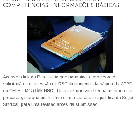
COMPETÊNCIAS: INFORMAÇÕES BÁSICAS
Acesse o link da Resolução que normativa o processo de
solicitação e concessão de RSC diretamente da página da CPPD
do CEFET-MG (
Link-RSC
). Uma vez que você tenha montado seu
processo, marque um horário com a assessoria jurídica da Seção
Sindical, para uma revisão antes da submissão.