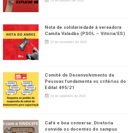
10 de outubro de 2023
Nota de solidariedade à vereadora
Camila Valadão (PSOL – Vitória/ES)
15 de dezembro de 2021
Comitê de Desenvolvimento de
Pessoas fundamenta os critérios do
Edital 495/21
14 de setembro de 2021
Café e boa conversa: Diretoria
convida os docentes do campus