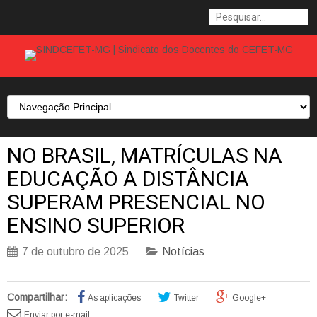
NO BRASIL, MATRÍCULAS NA
EDUCAÇÃO A DISTÂNCIA
SUPERAM PRESENCIAL NO
ENSINO SUPERIOR
7 de outubro de 2025
Notícias
Compartilhar:
As aplicações
Twitter
Google+
Enviar por e-mail