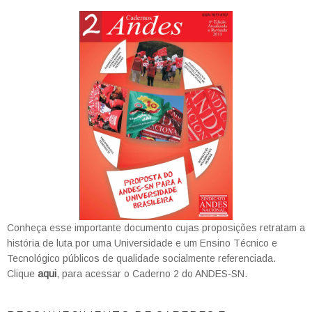
Conheça esse importante documento cujas proposições retratam a
história de luta por uma Universidade e um Ensino Técnico e
Tecnológico públicos de qualidade socialmente referenciada.
Clique
aqui
, para acessar o Caderno 2 do ANDES-SN.