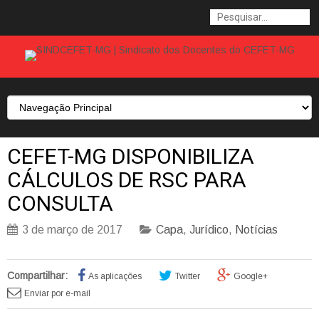
CEFET-MG DISPONIBILIZA
CÁLCULOS DE RSC PARA
CONSULTA
3 de março de 2017
Capa
,
Jurídico
,
Notícias
Compartilhar:
As aplicações
Twitter
Google+
Enviar por e-mail