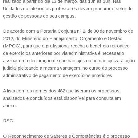
realizado a partir do dia 13 de março, das 13h às 18h. Nas
Unidades do interior, os professores devem procurar o setor de
gestão de pessoas do seu campus.
De acordo com a Portaria Conjunta nº 2, de 30 de novembro de
2012, do Ministério do Planejamento, Orçamento e Gestão
(MPOG), para que o profissional receba o benefício retroativo
de exercícios anteriores por via administrativa é necessário
assinar uma declaração de que não ajuizou ou não ajuizará ação
judicial pleiteando a mesma vantagem, no curso do processo
administrativo de pagamento de exercícios anteriores.
A lista com os nomes dos 482 que tiveram os processos
analisados e concluídos está disponível para consulta em
anexo.
RSC
O Reconhecimento de Saberes e Competências é o processo