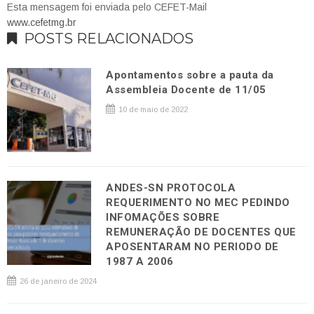
Esta mensagem foi enviada pelo CEFET-Mail
www.cefetmg.br
POSTS RELACIONADOS
Apontamentos sobre a pauta da
Assembleia Docente de 11/05
10 de maio de 2022
ANDES-SN PROTOCOLA
REQUERIMENTO NO MEC PEDINDO
INFOMAÇÕES SOBRE
REMUNERAÇÃO DE DOCENTES QUE
APOSENTARAM NO PERIODO DE
1987 A 2006
26 de janeiro de 2024