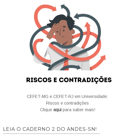
CEFET-MG e CEFET-RJ em Universidade:
Riscos e contradições
Clique
aqui
para saber mais!
LEIA O CADERNO 2 DO ANDES-SN!