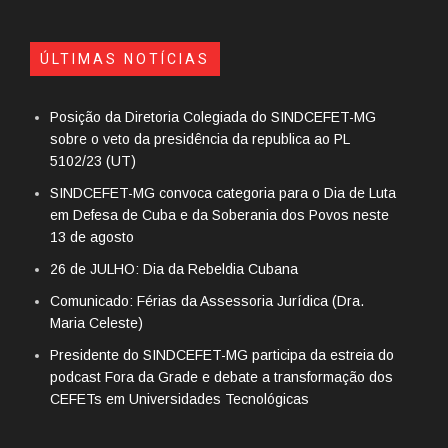
ÚLTIMAS NOTÍCIAS
Posição da Diretoria Colegiada do SINDCEFET-MG
sobre o veto da presidência da republica ao PL
5102/23 (UT)
SINDCEFET-MG convoca categoria para o Dia de Luta
em Defesa de Cuba e da Soberania dos Povos neste
13 de agosto
26 de JULHO: Dia da Rebeldia Cubana
Comunicado: Férias da Assessoria Jurídica (Dra.
Maria Celeste)
Presidente do SINDCEFET-MG participa da estreia do
podcast Fora da Grade e debate a transformação dos
CEFETs em Universidades Tecnológicas