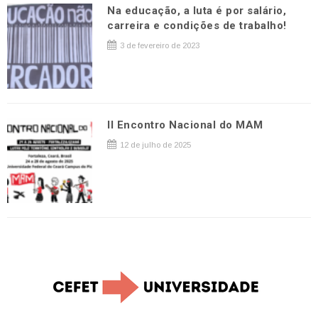
Na educação, a luta é por salário,
carreira e condições de trabalho!
3 de fevereiro de 2023
II Encontro Nacional do MAM
12 de julho de 2025