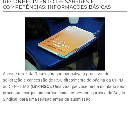
RECONHECIMENTO DE SABERES E
COMPETÊNCIAS: INFORMAÇÕES BÁSICAS
Acesse o link da Resolução que normativa o processo de
solicitação e concessão de RSC diretamente da página da CPPD
do CEFET-MG (
Link-RSC
). Uma vez que você tenha montado seu
processo, marque um horário com a assessoria jurídica da Seção
Sindical, para uma revisão antes da submissão.