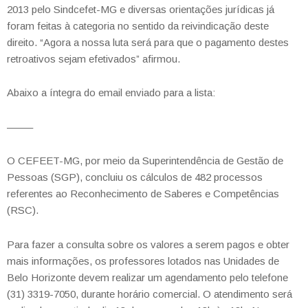
2013 pelo Sindcefet-MG e diversas orientações jurídicas já
foram feitas à categoria no sentido da reivindicação deste
direito. “Agora a nossa luta será para que o pagamento destes
retroativos sejam efetivados” afirmou.
Abaixo a íntegra do email enviado para a lista:
——–
O CEFEET-MG, por meio da Superintendência de Gestão de
Pessoas (SGP), concluiu os cálculos de 482 processos
referentes ao Reconhecimento de Saberes e Competências
(RSC).
Para fazer a consulta sobre os valores a serem pagos e obter
mais informações, os professores lotados nas Unidades de
Belo Horizonte devem realizar um agendamento pelo telefone
(31) 3319-7050, durante horário comercial. O atendimento será