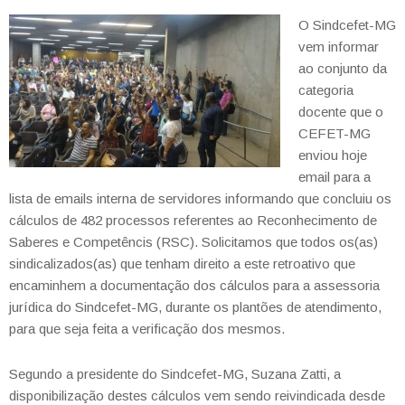
O Sindcefet-MG
vem informar
ao conjunto da
categoria
docente que o
CEFET-MG
enviou hoje
email para a
lista de emails interna de servidores informando que concluiu os
cálculos de 482 processos referentes ao Reconhecimento de
Saberes e Competêncis (RSC). Solicitamos que todos os(as)
sindicalizados(as) que tenham direito a este retroativo que
encaminhem a documentação dos cálculos para a assessoria
jurídica do Sindcefet-MG, durante os plantões de atendimento,
para que seja feita a verificação dos mesmos.
Segundo a presidente do Sindcefet-MG, Suzana Zatti, a
disponibilização destes cálculos vem sendo reivindicada desde