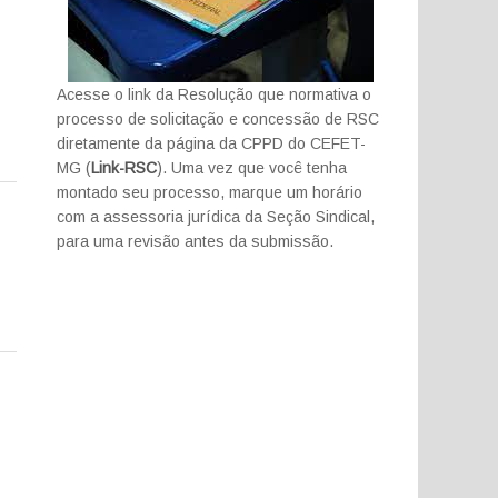
Acesse o link da Resolução que normativa o
processo de solicitação e concessão de RSC
diretamente da página da CPPD do CEFET-
MG (
Link-RSC
). Uma vez que você tenha
montado seu processo, marque um horário
com a assessoria jurídica da Seção Sindical,
para uma revisão antes da submissão.