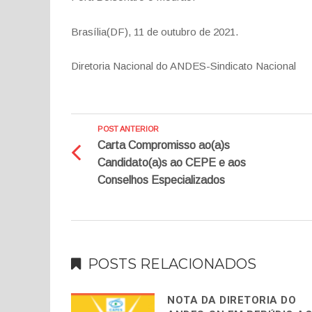
Brasília(DF), 11 de outubro de 2021.
Diretoria Nacional do ANDES-Sindicato Nacional
POST ANTERIOR
Carta Compromisso ao(a)s
Candidato(a)s ao CEPE e aos
Conselhos Especializados
POSTS RELACIONADOS
NOTA DA DIRETORIA DO