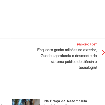
PRÓXIMO POST
Enquanto ganha milhões no exterior,
Guedes aprofunda o desmonte do
sistema público de ciência e
tecnologia!
Na Praça da Assembleia