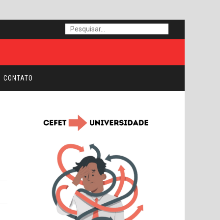
CONTATO