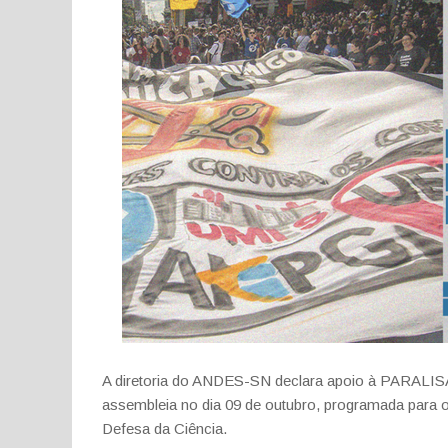
A diretoria do ANDES-SN declara apoio à PAR
assembleia no dia 09 de outubro, programada para o
Defesa da Ciência.