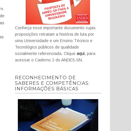
Em
 de
sas
Conheça esse importante documento cujas
proposições retratam a história de luta por
as
uma Universidade e um Ensino Técnico e
Tecnológico públicos de qualidade
socialmente referenciada. Clique
aqui
, para
acessar o Caderno 2 do ANDES-SN.
RECONHECIMENTO DE
SABERES E COMPETÊNCIAS:
INFORMAÇÕES BÁSICAS