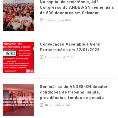
Na capital da resistência, 44º
Congresso do ANDES-SN reúne mais
de 600 docentes em Salvador
3 de março de 2026
Convocação Assembleia Geral
Extraordinária em 22/01/2025
17 de janeiro de 2025
Seminários do ANDES-SN debatem
condições de trabalho, saúde,
previdência e fundos de pensão
18 de junho de 2025