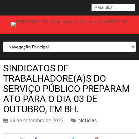
SINDICATOS DE
TRABALHADORE(A)S DO
SERVIÇO PÚBLICO PREPARAM
ATO PARA O DIA 03 DE
OUTUBRO, EM BH.
28 de setembro de 2023
Notícias