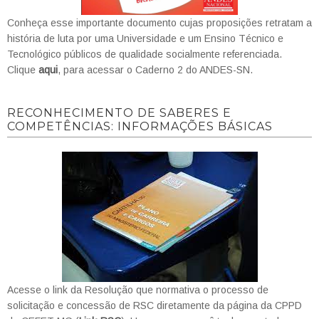
Conheça esse importante documento cujas proposições retratam a
história de luta por uma Universidade e um Ensino Técnico e
Tecnológico públicos de qualidade socialmente referenciada.
Clique
aqui
, para acessar o Caderno 2 do ANDES-SN.
RECONHECIMENTO DE SABERES E
COMPETÊNCIAS: INFORMAÇÕES BÁSICAS
Acesse o link da Resolução que normativa o processo de
solicitação e concessão de RSC diretamente da página da CPPD