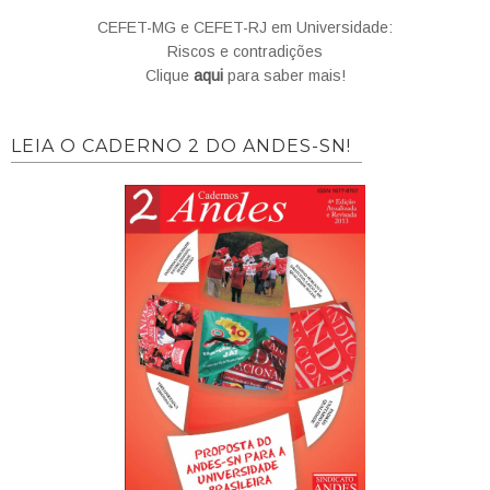
CEFET-MG e CEFET-RJ em Universidade:
Riscos e contradições
Clique
aqui
para saber mais!
LEIA O CADERNO 2 DO ANDES-SN!