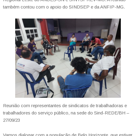
também contou com o apoio do SINDSEP e da ANFIP-MG.
Reunião com representantes de sindicatos de trabalhadoras e
trabalhadores do serviço público, na sede do Sind-REDE/BH –
27/09/23
Vamos dialogar com a população de Belo Horizonte, que estiver