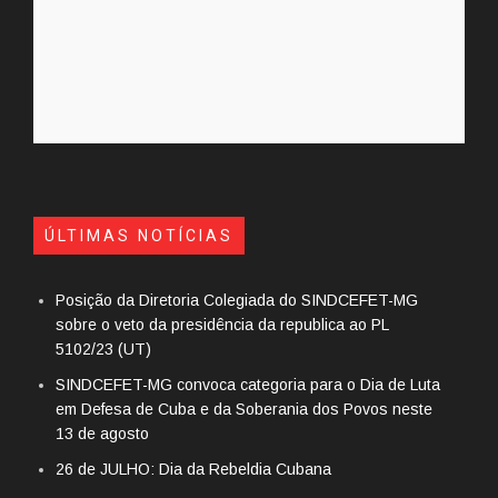
ÚLTIMAS NOTÍCIAS
Posição da Diretoria Colegiada do SINDCEFET-MG
sobre o veto da presidência da republica ao PL
5102/23 (UT)
SINDCEFET-MG convoca categoria para o Dia de Luta
em Defesa de Cuba e da Soberania dos Povos neste
13 de agosto
26 de JULHO: Dia da Rebeldia Cubana