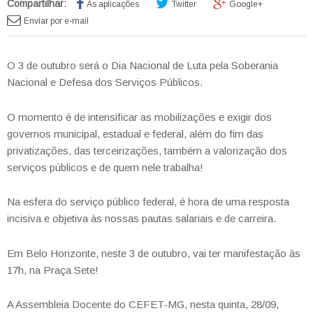
Compartilhar:
As aplicações
Twitter
Google+
Enviar por e-mail
O 3 de outubro será o Dia Nacional de Luta pela Soberania
Nacional e Defesa dos Serviços Públicos.
O momento é de intensificar as mobilizações e exigir dos
governos municipal, estadual e federal, além do fim das
privatizações, das terceirizações, também a valorização dos
serviços públicos e de quem nele trabalha!
Na esfera do serviço público federal, é hora de uma resposta
incisiva e objetiva às nossas pautas salariais e de carreira.
Em Belo Horizonte, neste 3 de outubro, vai ter manifestação às
17h, na Praça Sete!
A Assembleia Docente do CEFET-MG, nesta quinta, 28/09,