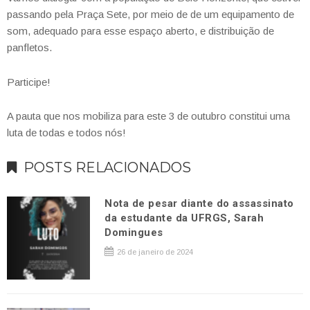
passando pela Praça Sete, por meio de de um equipamento de
som, adequado para esse espaço aberto, e distribuição de
panfletos.
Participe!
A pauta que nos mobiliza para este 3 de outubro constitui uma
luta de todas e todos nós!
POSTS RELACIONADOS
Nota de pesar diante do assassinato
da estudante da UFRGS, Sarah
Domingues
26 de janeiro de 2024