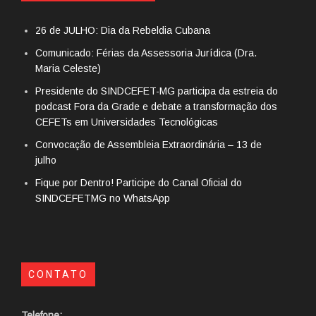
26 de JULHO: Dia da Rebeldia Cubana
Comunicado: Férias da Assessoria Jurídica (Dra.
Maria Celeste)
Presidente do SINDCEFET-MG participa da estreia do
podcast Fora da Grade e debate a transformação dos
CEFETs em Universidades Tecnológicas
Convocação de Assembleia Extraordinária – 13 de
julho
Fique por Dentro! Participe do Canal Oficial do
SINDCEFETMG no WhatsApp
CONTATO
Telefone: