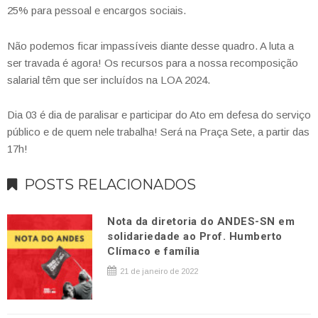
25% para pessoal e encargos sociais.
Não podemos ficar impassíveis diante desse quadro. A luta a
ser travada é agora! Os recursos para a nossa recomposição
salarial têm que ser incluídos na LOA 2024.
Dia 03 é dia de paralisar e participar do Ato em defesa do serviço
público e de quem nele trabalha! Será na Praça Sete, a partir das
17h!
POSTS RELACIONADOS
Nota da diretoria do ANDES-SN em
solidariedade ao Prof. Humberto
Clímaco e família
21 de janeiro de 2022