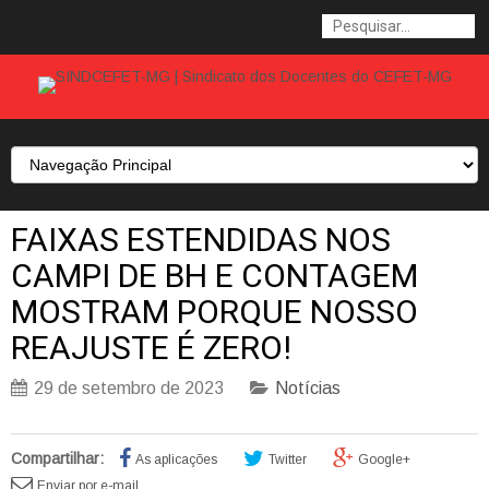
FAIXAS ESTENDIDAS NOS
CAMPI DE BH E CONTAGEM
MOSTRAM PORQUE NOSSO
REAJUSTE É ZERO!
29 de setembro de 2023
Notícias
Compartilhar:
As aplicações
Twitter
Google+
Enviar por e-mail