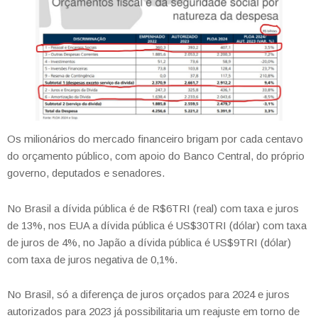
Os milionários do mercado financeiro brigam por cada centavo
do orçamento público, com apoio do Banco Central, do próprio
governo, deputados e senadores.
No Brasil a dívida pública é de R$6TRI (real) com taxa e juros
de 13%, nos EUA a dívida pública é US$30TRI (dólar) com taxa
de juros de 4%, no Japão a dívida pública é US$9TRI (dólar)
com taxa de juros negativa de 0,1%.
No Brasil, só a diferença de juros orçados para 2024 e juros
autorizados para 2023 já possibilitaria um reajuste em torno de