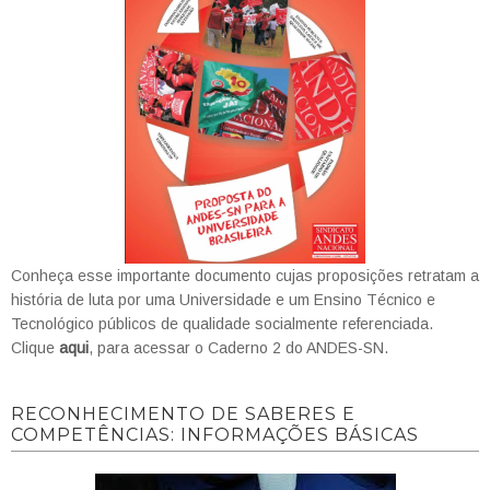
Conheça esse importante documento cujas proposições retratam a
história de luta por uma Universidade e um Ensino Técnico e
Tecnológico públicos de qualidade socialmente referenciada.
Clique
aqui
, para acessar o Caderno 2 do ANDES-SN.
RECONHECIMENTO DE SABERES E
COMPETÊNCIAS: INFORMAÇÕES BÁSICAS