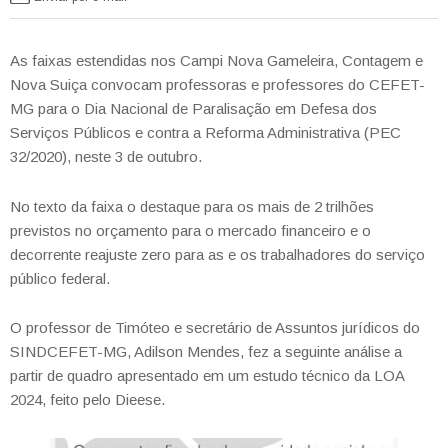
As faixas estendidas nos Campi Nova Gameleira, Contagem e
Nova Suiça convocam professoras e professores do CEFET-
MG para o Dia Nacional de Paralisação em Defesa dos
Serviços Públicos e contra a Reforma Administrativa (PEC
32/2020), neste 3 de outubro.
No texto da faixa o destaque para os mais de 2 trilhões
previstos no orçamento para o mercado financeiro e o
decorrente reajuste zero para as e os trabalhadores do serviço
público federal.
O professor de Timóteo e secretário de Assuntos jurídicos do
SINDCEFET-MG, Adilson Mendes, fez a seguinte análise a
partir de quadro apresentado em um estudo técnico da LOA
2024, feito pelo Dieese.