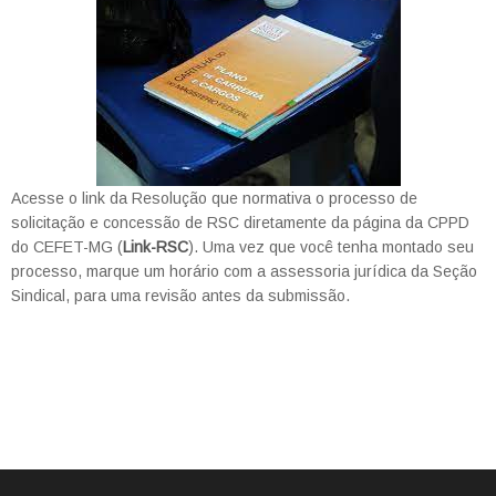
Acesse o link da Resolução que normativa o processo de
solicitação e concessão de RSC diretamente da página da CPPD
do CEFET-MG (
Link-RSC
). Uma vez que você tenha montado seu
processo, marque um horário com a assessoria jurídica da Seção
Sindical, para uma revisão antes da submissão.