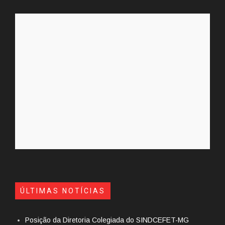
ÚLTIMAS NOTÍCIAS
Posição da Diretoria Colegiada do SINDCEFET-MG