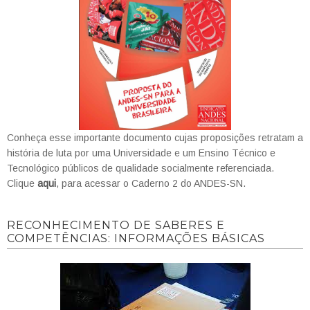
Conheça esse importante documento cujas proposições retratam a
história de luta por uma Universidade e um Ensino Técnico e
Tecnológico públicos de qualidade socialmente referenciada.
Clique
aqui
, para acessar o Caderno 2 do ANDES-SN.
RECONHECIMENTO DE SABERES E
COMPETÊNCIAS: INFORMAÇÕES BÁSICAS