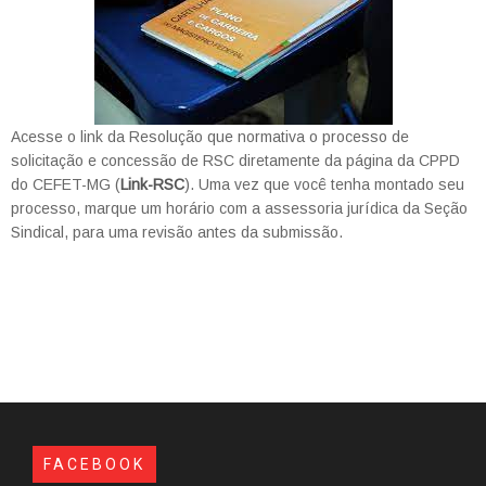
Acesse o link da Resolução que normativa o processo de
solicitação e concessão de RSC diretamente da página da CPPD
do CEFET-MG (
Link-RSC
). Uma vez que você tenha montado seu
processo, marque um horário com a assessoria jurídica da Seção
Sindical, para uma revisão antes da submissão.
FACEBOOK