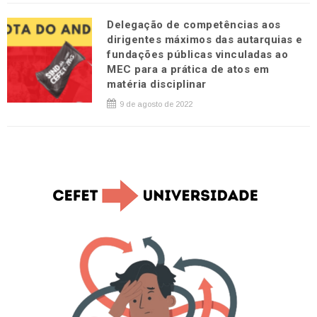
Delegação de competências aos
dirigentes máximos das autarquias e
fundações públicas vinculadas ao
MEC para a prática de atos em
matéria disciplinar
9 de agosto de 2022