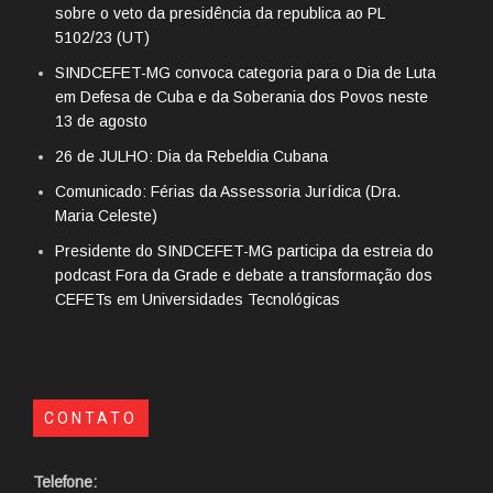
sobre o veto da presidência da republica ao PL
5102/23 (UT)
SINDCEFET-MG convoca categoria para o Dia de Luta
em Defesa de Cuba e da Soberania dos Povos neste
13 de agosto
26 de JULHO: Dia da Rebeldia Cubana
Comunicado: Férias da Assessoria Jurídica (Dra.
Maria Celeste)
Presidente do SINDCEFET-MG participa da estreia do
podcast Fora da Grade e debate a transformação dos
CEFETs em Universidades Tecnológicas
CONTATO
Telefone: