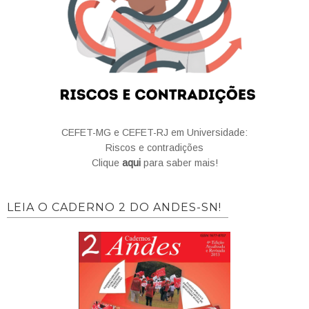
CEFET-MG e CEFET-RJ em Universidade:
Riscos e contradições
Clique
aqui
para saber mais!
LEIA O CADERNO 2 DO ANDES-SN!