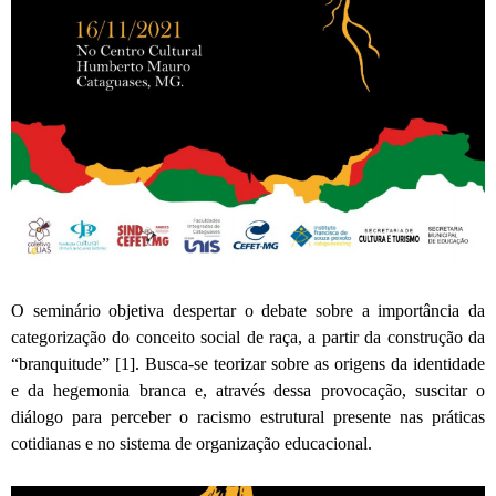
O seminário objetiva despertar o debate sobre a importância da
categorização do conceito social de raça, a partir da construção da
“branquitude” [1]. Busca-se teorizar sobre as origens da identidade
e da hegemonia branca e, através dessa provocação, suscitar o
diálogo para perceber o racismo estrutural presente nas práticas
cotidianas e no sistema de organização educacional.