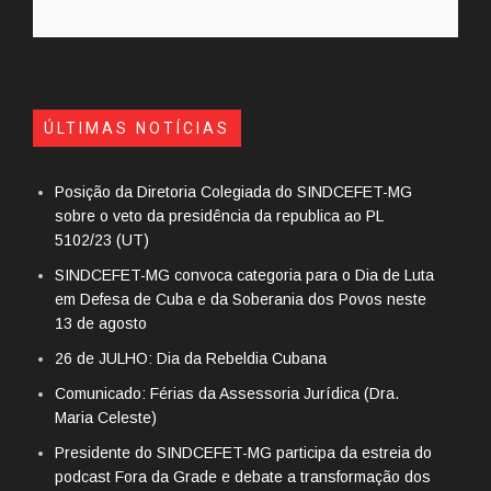
ÚLTIMAS NOTÍCIAS
Posição da Diretoria Colegiada do SINDCEFET-MG
sobre o veto da presidência da republica ao PL
5102/23 (UT)
SINDCEFET-MG convoca categoria para o Dia de Luta
em Defesa de Cuba e da Soberania dos Povos neste
13 de agosto
26 de JULHO: Dia da Rebeldia Cubana
Comunicado: Férias da Assessoria Jurídica (Dra.
Maria Celeste)
Presidente do SINDCEFET-MG participa da estreia do
podcast Fora da Grade e debate a transformação dos