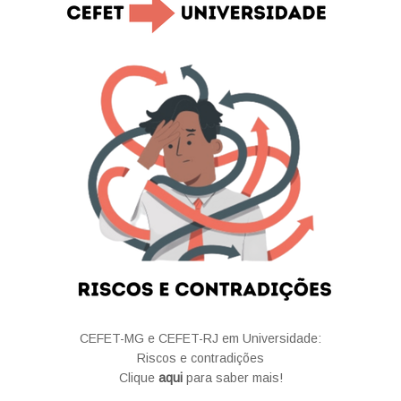
CEFET-MG e CEFET-RJ em Universidade:
Riscos e contradições
Clique
aqui
para saber mais!