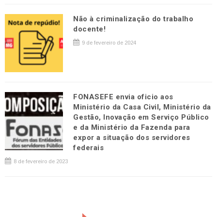
Não à criminalização do trabalho
docente!
9 de fevereiro de 2024
FONASEFE envia oficio aos
Ministério da Casa Civil, Ministério da
Gestão, Inovação em Serviço Público
e da Ministério da Fazenda para
expor a situação dos servidores
federais
8 de fevereiro de 2023