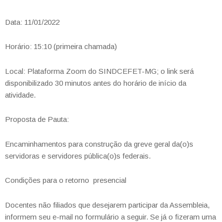
Data: 11/01/2022
Horário: 15:10 (primeira chamada)
Local: Plataforma Zoom do SINDCEFET-MG; o link será
disponibilizado 30 minutos antes do horário de início da
atividade.
Proposta de Pauta:
Encaminhamentos para construção da greve geral da(o)s
servidoras e servidores pública(o)s federais.
Condições para o retorno presencial
Docentes não filiados que desejarem participar da Assembleia,
informem seu e-mail no formulário a seguir. Se já o fizeram uma