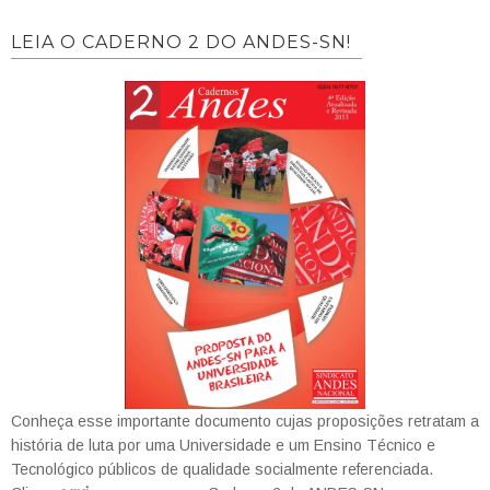
LEIA O CADERNO 2 DO ANDES-SN!
Conheça esse importante documento cujas proposições retratam a
história de luta por uma Universidade e um Ensino Técnico e
Tecnológico públicos de qualidade socialmente referenciada.