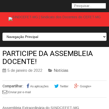
PARTICIPE DA ASSEMBLEIA
DOCENTE!
5 de janeiro de 2022
Notícias
Compartilhar:
As aplicações
Twitter
Google+
Enviar por e-mail
Assembleia Extraordinária do SINDCEFET-MG