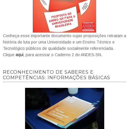
Conheça esse importante documento cujas proposições retratam a
história de luta por uma Universidade e um Ensino Técnico e
Tecnológico públicos de qualidade socialmente referenciada.
Clique
aqui
, para acessar o Caderno 2 do ANDES-SN.
RECONHECIMENTO DE SABERES E
COMPETÊNCIAS: INFORMAÇÕES BÁSICAS