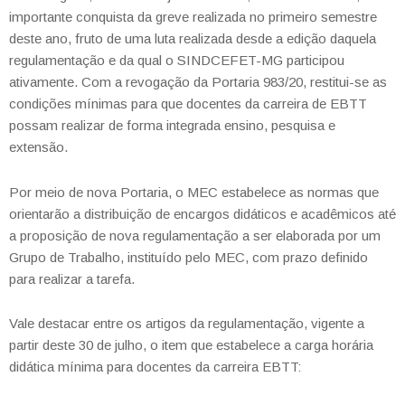
importante conquista da greve realizada no primeiro semestre
deste ano, fruto de uma luta realizada desde a edição daquela
regulamentação e da qual o SINDCEFET-MG participou
ativamente. Com a revogação da Portaria 983/20, restitui-se as
condições mínimas para que docentes da carreira de EBTT
possam realizar de forma integrada ensino, pesquisa e
extensão.
Por meio de nova Portaria, o MEC estabelece as normas que
orientarão a distribuição de encargos didáticos e acadêmicos até
a proposição de nova regulamentação a ser elaborada por um
Grupo de Trabalho, instituído pelo MEC, com prazo definido
para realizar a tarefa.
Vale destacar entre os artigos da regulamentação, vigente a
partir deste 30 de julho, o item que estabelece a carga horária
didática mínima para docentes da carreira EBTT: