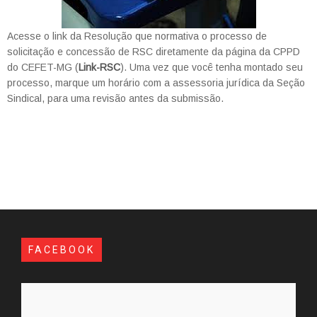
Acesse o link da Resolução que normativa o processo de
solicitação e concessão de RSC diretamente da página da CPPD
do CEFET-MG (
Link-RSC
). Uma vez que você tenha montado seu
processo, marque um horário com a assessoria jurídica da Seção
Sindical, para uma revisão antes da submissão.
FACEBOOK