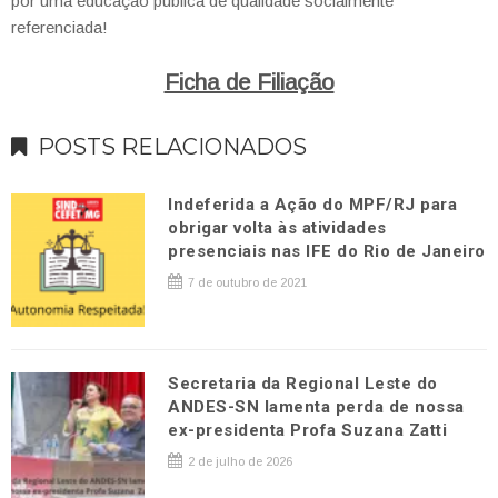
por uma educação pública de qualidade socialmente
referenciada!
Ficha de Filiação
POSTS RELACIONADOS
Indeferida a Ação do MPF/RJ para
obrigar volta às atividades
presenciais nas IFE do Rio de Janeiro
7 de outubro de 2021
Secretaria da Regional Leste do
ANDES-SN lamenta perda de nossa
ex-presidenta Profa Suzana Zatti
2 de julho de 2026