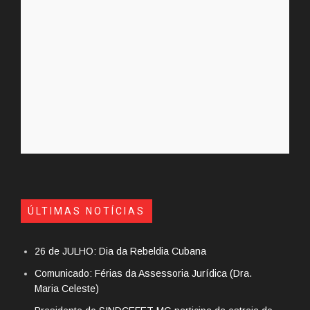
ÚLTIMAS NOTÍCIAS
26 de JULHO: Dia da Rebeldia Cubana
Comunicado: Férias da Assessoria Jurídica (Dra.
Maria Celeste)