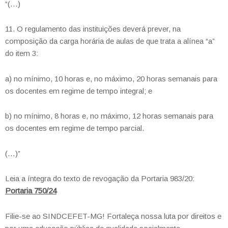
“(…)
11. O regulamento das instituições deverá prever, na
composição da carga horária de aulas de que trata a alínea “a”
do item 3:
a) no mínimo, 10 horas e, no máximo, 20 horas semanais para
os docentes em regime de tempo integral; e
b) no mínimo, 8 horas e, no máximo, 12 horas semanais para
os docentes em regime de tempo parcial.
(…)”
Leia a íntegra do texto de revogação da Portaria 983/20:
Portaria 750/24
Filie-se ao SINDCEFET-MG! Fortaleça nossa luta por direitos e