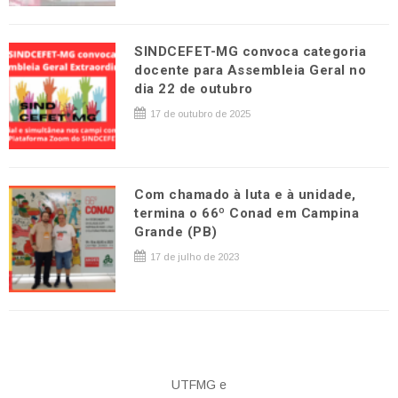
SINDCEFET-MG convoca categoria
docente para Assembleia Geral no
dia 22 de outubro
17 de outubro de 2025
Com chamado à luta e à unidade,
termina o 66º Conad em Campina
Grande (PB)
17 de julho de 2023
UTFMG e