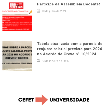
Participe da Assembleia Docente!
18 de julho de 2021
Tabela atualizada com a parcela de
reajuste salarial prevista para 2026
no Acordo de Greve nº 10/2024
23 de janeiro de 2026