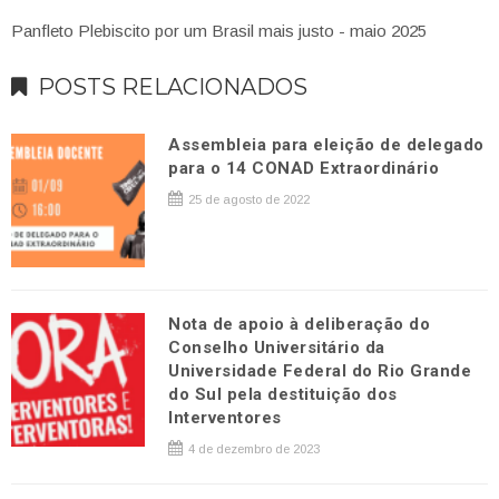
Panfleto Plebiscito por um Brasil mais justo - maio 2025
POSTS RELACIONADOS
Assembleia para eleição de delegado
para o 14 CONAD Extraordinário
25 de agosto de 2022
Nota de apoio à deliberação do
Conselho Universitário da
Universidade Federal do Rio Grande
do Sul pela destituição dos
Interventores
4 de dezembro de 2023