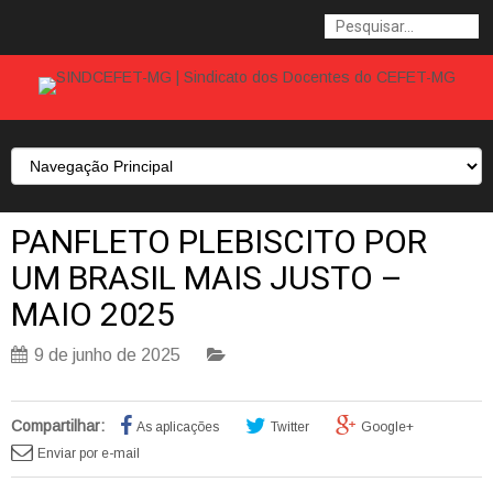
PANFLETO PLEBISCITO POR
UM BRASIL MAIS JUSTO –
MAIO 2025
9 de junho de 2025
Compartilhar:
As aplicações
Twitter
Google+
Enviar por e-mail