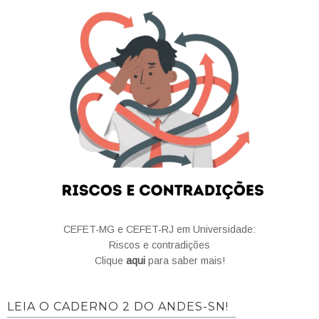
CEFET-MG e CEFET-RJ em Universidade:
Riscos e contradições
Clique
aqui
para saber mais!
LEIA O CADERNO 2 DO ANDES-SN!