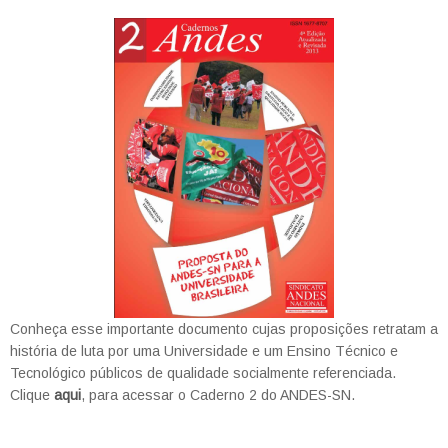
Conheça esse importante documento cujas proposições retratam a
história de luta por uma Universidade e um Ensino Técnico e
Tecnológico públicos de qualidade socialmente referenciada.
Clique
aqui
, para acessar o Caderno 2 do ANDES-SN.