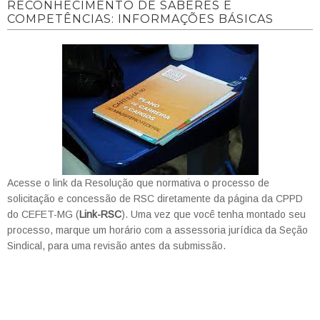
RECONHECIMENTO DE SABERES E
COMPETÊNCIAS: INFORMAÇÕES BÁSICAS
Acesse o link da Resolução que normativa o processo de
solicitação e concessão de RSC diretamente da página da CPPD
do CEFET-MG (
Link-RSC
). Uma vez que você tenha montado seu
processo, marque um horário com a assessoria jurídica da Seção
Sindical, para uma revisão antes da submissão.