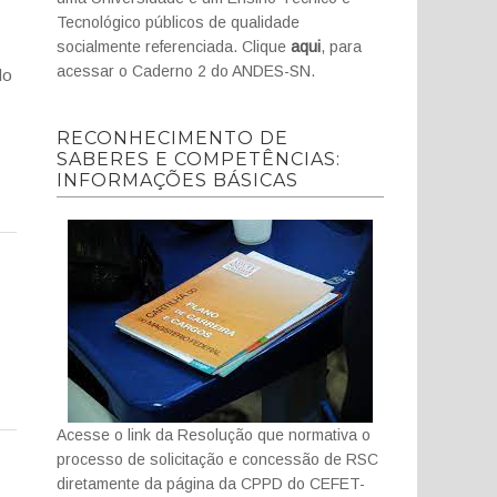
Tecnológico públicos de qualidade
socialmente referenciada. Clique
aqui
, para
acessar o Caderno 2 do ANDES-SN.
do
RECONHECIMENTO DE
SABERES E COMPETÊNCIAS:
INFORMAÇÕES BÁSICAS
Acesse o link da Resolução que normativa o
processo de solicitação e concessão de RSC
diretamente da página da CPPD do CEFET-