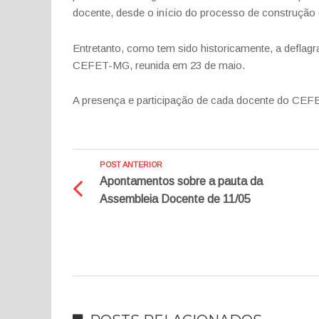
docente, desde o início do processo de construção
Entretanto, como tem sido historicamente, a defla
CEFET-MG, reunida em 23 de maio.
A presença e participação de cada docente do CE
POST ANTERIOR
Apontamentos sobre a pauta da
Assembleia Docente de 11/05