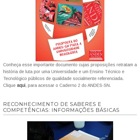
Conheça esse importante documento cujas proposições retratam a
história de luta por uma Universidade e um Ensino Técnico e
Tecnológico públicos de qualidade socialmente referenciada.
Clique
aqui
, para acessar o Caderno 2 do ANDES-SN.
RECONHECIMENTO DE SABERES E
COMPETÊNCIAS: INFORMAÇÕES BÁSICAS