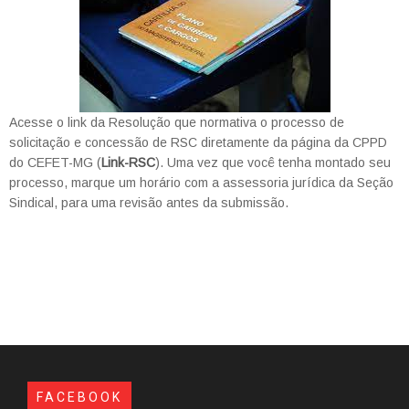
Acesse o link da Resolução que normativa o processo de
solicitação e concessão de RSC diretamente da página da CPPD
do CEFET-MG (
Link-RSC
). Uma vez que você tenha montado seu
processo, marque um horário com a assessoria jurídica da Seção
Sindical, para uma revisão antes da submissão.
FACEBOOK