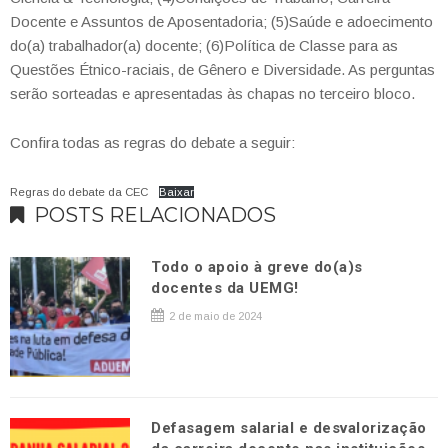
Docente e Assuntos de Aposentadoria; (5)Saúde e adoecimento
do(a) trabalhador(a) docente; (6)Política de Classe para as
Questões Étnico-raciais, de Gênero e Diversidade. As perguntas
serão sorteadas e apresentadas às chapas no terceiro bloco.
Confira todas as regras do debate a seguir:
Regras do debate da CEC
Baixar
POSTS RELACIONADOS
Todo o apoio à greve do(a)s
docentes da UEMG!
2 de maio de 2024
Defasagem salarial e desvalorização