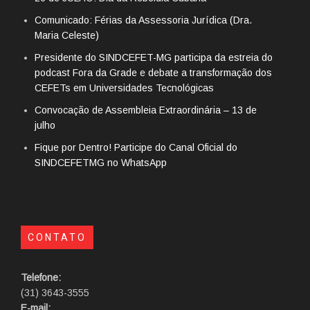
Comunicado: Férias da Assessoria Jurídica (Dra.
Maria Celeste)
Presidente do SINDCEFET-MG participa da estreia do
podcast Fora da Grade e debate a transformação dos
CEFETs em Universidades Tecnológicas
Convocação de Assembleia Extraordinária – 13 de
julho
Fique por Dentro! Participe do Canal Oficial do
SINDCEFETMG no WhatsApp
CONTATO
Telefone:
(31) 3643-3555
E-mail: