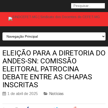
ELEIÇÃO PARA A DIRETORIA DO
ANDES-SN: COMISSÃO
ELEITORAL PATROCINA
DEBATE ENTRE AS CHAPAS
INSCRITAS
1 de abril de 2025
Notícias