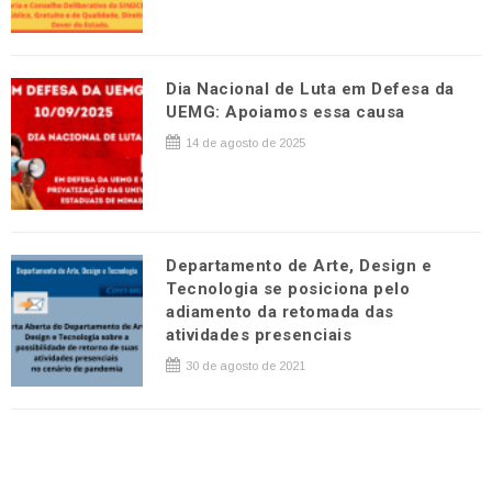
Dia Nacional de Luta em Defesa da
UEMG: Apoiamos essa causa
14 de agosto de 2025
Departamento de Arte, Design e
Tecnologia se posiciona pelo
adiamento da retomada das
atividades presenciais
30 de agosto de 2021