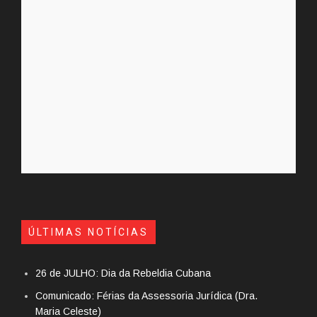
ÚLTIMAS NOTÍCIAS
26 de JULHO: Dia da Rebeldia Cubana
Comunicado: Férias da Assessoria Jurídica (Dra.
Maria Celeste)