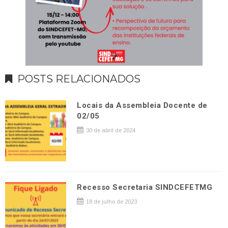
POSTS RELACIONADOS
Locais da Assembleia Docente de
02/05
30 de abril de 2024
Recesso Secretaria SINDCEFETMG
18 de julho de 2023