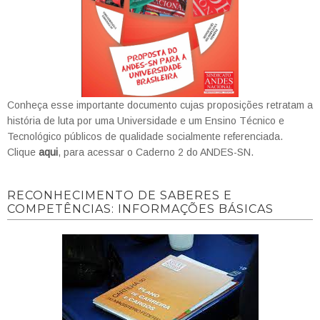
Conheça esse importante documento cujas proposições retratam a
história de luta por uma Universidade e um Ensino Técnico e
Tecnológico públicos de qualidade socialmente referenciada.
Clique
aqui
, para acessar o Caderno 2 do ANDES-SN.
RECONHECIMENTO DE SABERES E
COMPETÊNCIAS: INFORMAÇÕES BÁSICAS