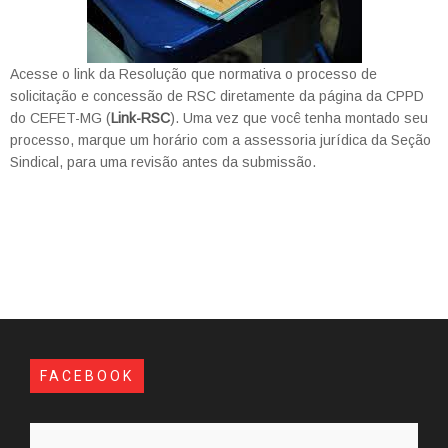
Acesse o link da Resolução que normativa o processo de
solicitação e concessão de RSC diretamente da página da CPPD
do CEFET-MG (
Link-RSC
). Uma vez que você tenha montado seu
processo, marque um horário com a assessoria jurídica da Seção
Sindical, para uma revisão antes da submissão.
FACEBOOK