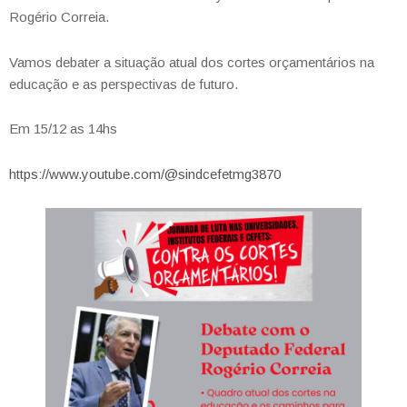
Rogério Correia.
Vamos debater a situação atual dos cortes orçamentários na
educação e as perspectivas de futuro.
Em 15/12 as 14hs
https://www.youtube.com/@sindcefetmg3870