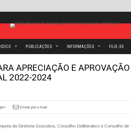
IDICO
PUBLICAÇÕES
INFORMAÇÕES
FILIE-SE
ARA APRECIAÇÃO E APROVAÇÃO
L 2022-2024
le+
Enviar por e-mail
unta da Diretoria Executiva, Conselho Deliberativo e Conselho de