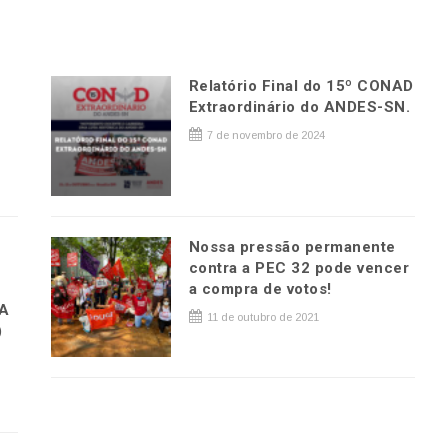
Relatório Final do 15º CONAD
Extraordinário do ANDES-SN.
7 de novembro de 2024
Nossa pressão permanente
contra a PEC 32 pode vencer
a compra de votos!
IA
11 de outubro de 2021
)