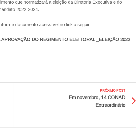
mento que normatizará a eleição da Diretoria Executiva e do
mandato 2022-2024.
nforme documento acessível no link a seguir:
E APROVAÇÃO DO REGIMENTO ELEITORAL _ELEIÇÃO 2022
PRÓXIMO POST
Em novembro, 14 CONAD
Extraordinário