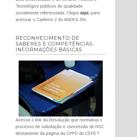
Tecnológico públicos de qualidade
socialmente referenciada. Clique
aqui
, para
acessar o Caderno 2 do ANDES-SN.
RECONHECIMENTO DE
SABERES E COMPETÊNCIAS:
INFORMAÇÕES BÁSICAS
Acesse o link da Resolução que normativa o
processo de solicitação e concessão de RSC
diretamente da página da CPPD do CEFET-