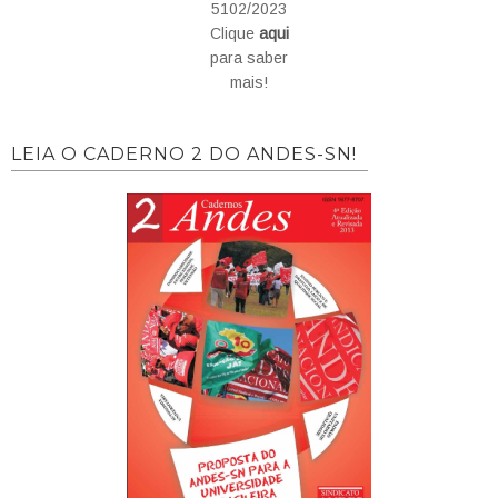
5102/2023
Clique
aqui
para saber
mais!
LEIA O CADERNO 2 DO ANDES-SN!