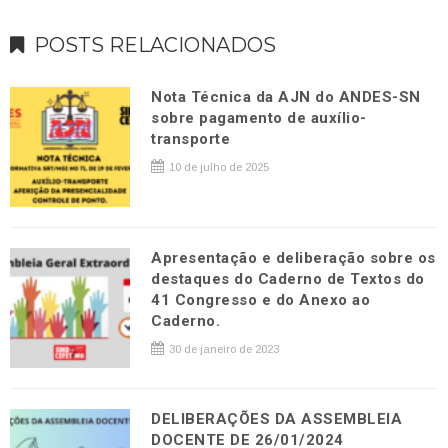
POSTS RELACIONADOS
Nota Técnica da AJN do ANDES-SN
sobre pagamento de auxílio-
transporte
10 de julho de 2025
Apresentação e deliberação sobre os
destaques do Caderno de Textos do
41 Congresso e do Anexo ao
Caderno.
30 de janeiro de 2023
DELIBERAÇÕES DA ASSEMBLEIA
DOCENTE DE 26/01/2024