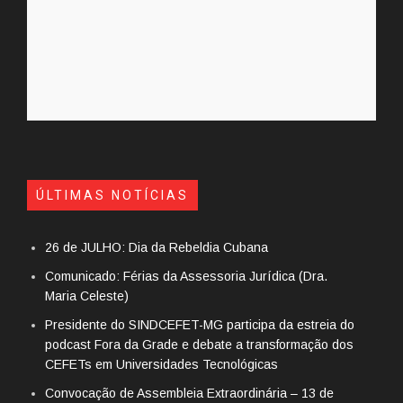
ÚLTIMAS NOTÍCIAS
26 de JULHO: Dia da Rebeldia Cubana
Comunicado: Férias da Assessoria Jurídica (Dra.
Maria Celeste)
Presidente do SINDCEFET-MG participa da estreia do
podcast Fora da Grade e debate a transformação dos
CEFETs em Universidades Tecnológicas
Convocação de Assembleia Extraordinária – 13 de