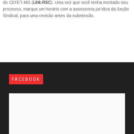
do CEFET-MG (
Link-RSC
). Uma vez que você tenha montado seu
processo, marque um horário com a assessoria jurídica da Seção
Sindical, para uma revisão antes da submissão.
FACEBOOK