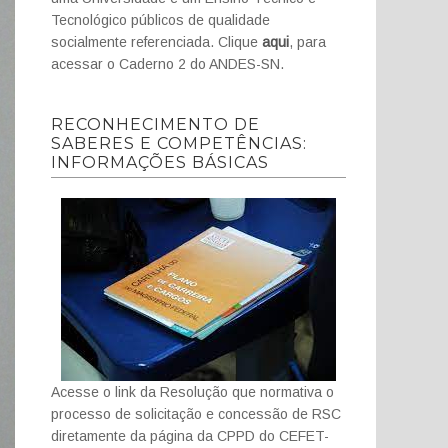
Tecnológico públicos de qualidade
socialmente referenciada. Clique
aqui
, para
acessar o Caderno 2 do ANDES-SN.
RECONHECIMENTO DE
SABERES E COMPETÊNCIAS:
INFORMAÇÕES BÁSICAS
Acesse o link da Resolução que normativa o
processo de solicitação e concessão de RSC
diretamente da página da CPPD do CEFET-