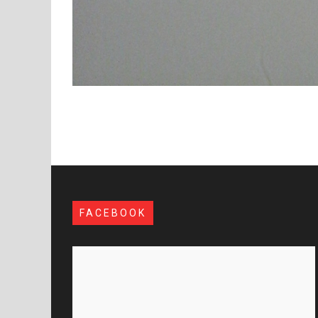
FACEBOOK