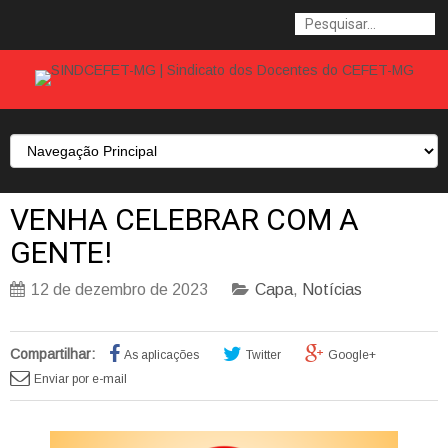
VENHA CELEBRAR COM A
GENTE!
12 de dezembro de 2023
Capa
,
Notícias
Compartilhar:
As aplicações
Twitter
Google+
Enviar por e-mail