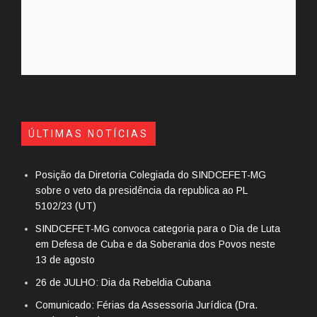
ÚLTIMAS NOTÍCIAS
Posição da Diretoria Colegiada do SINDCEFET-MG
sobre o veto da presidência da republica ao PL
5102/23 (UT)
SINDCEFET-MG convoca categoria para o Dia de Luta
em Defesa de Cuba e da Soberania dos Povos neste
13 de agosto
26 de JULHO: Dia da Rebeldia Cubana
Comunicado: Férias da Assessoria Jurídica (Dra.