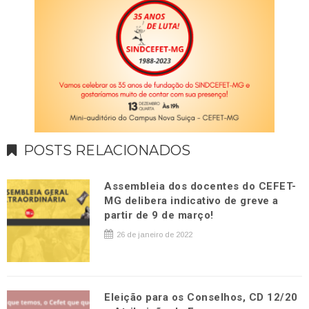
POSTS RELACIONADOS
Assembleia dos docentes do CEFET-
MG delibera indicativo de greve a
partir de 9 de março!
26 de janeiro de 2022
Eleição para os Conselhos, CD 12/20