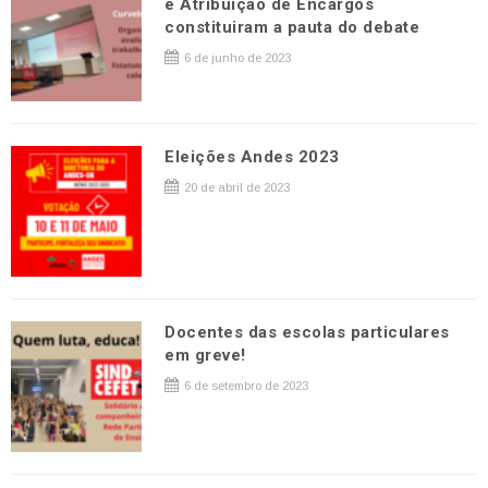
e Atribuição de Encargos
constituiram a pauta do debate
6 de junho de 2023
Eleições Andes 2023
20 de abril de 2023
Docentes das escolas particulares
em greve!
6 de setembro de 2023