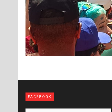
FACEBOOK