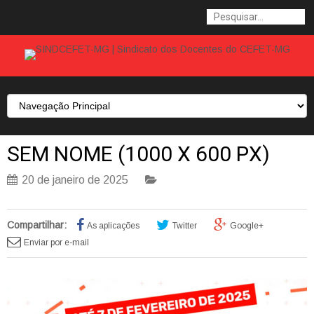
SEM NOME (1000 X 600 PX)
20 de janeiro de 2025
Compartilhar:
As aplicações
Twitter
Google+
Enviar por e-mail