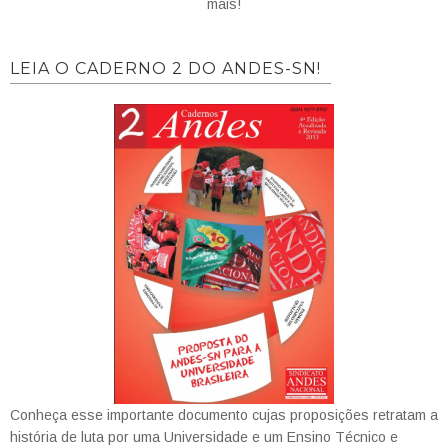
mais!
LEIA O CADERNO 2 DO ANDES-SN!
Conheça esse importante documento cujas proposições retratam a
história de luta por uma Universidade e um Ensino Técnico e