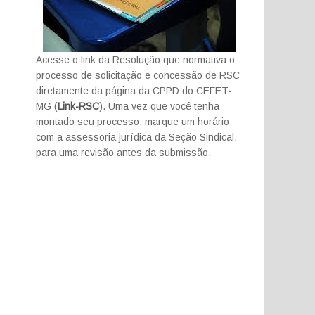
Acesse o link da Resolução que normativa o
processo de solicitação e concessão de RSC
diretamente da página da CPPD do CEFET-
MG (
Link-RSC
). Uma vez que você tenha
montado seu processo, marque um horário
com a assessoria jurídica da Seção Sindical,
para uma revisão antes da submissão.