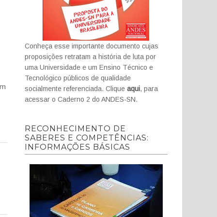
Conheça esse importante documento cujas
proposições retratam a história de luta por
uma Universidade e um Ensino Técnico e
Tecnológico públicos de qualidade
em
socialmente referenciada. Clique
aqui
, para
acessar o Caderno 2 do ANDES-SN.
RECONHECIMENTO DE
SABERES E COMPETÊNCIAS:
INFORMAÇÕES BÁSICAS