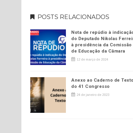
POSTS RELACIONADOS
Nota de repúdio à indicaçã
do Deputado Nikolas Ferrei
à presidência da Comissão
de Educação da Câmara
12 de março de 2024
Anexo ao Caderno de Text
do 41 Congresso
24 de janeiro de 2023