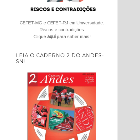
CEFET-MG e CEFET-RJ em Universidade:
Riscos e contradições
Clique
aqui
para saber mais!
LEIA O CADERNO 2 DO ANDES-
SN!