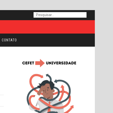
CONTATO