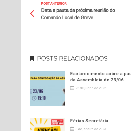
POST ANTERIOR
Data e pauta da próxima reunião do
Comando Local de Greve
POSTS RELACIONADOS
Esclarecimento sobre a pa
da Assembleia de 23/06
22 de junho de 2022
Férias Secretária
3 de janeiro de 2023