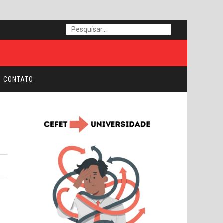
CONTATO