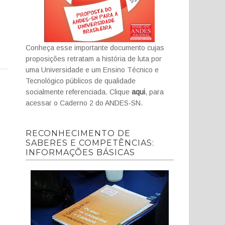
Conheça esse importante documento cujas
proposições retratam a história de luta por
uma Universidade e um Ensino Técnico e
Tecnológico públicos de qualidade
socialmente referenciada. Clique
aqui
, para
acessar o Caderno 2 do ANDES-SN.
RECONHECIMENTO DE
SABERES E COMPETÊNCIAS:
INFORMAÇÕES BÁSICAS