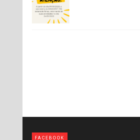
FACEBOOK