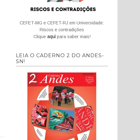
CEFET-MG e CEFET-RJ em Universidade:
Riscos e contradições
Clique
aqui
para saber mais!
LEIA O CADERNO 2 DO ANDES-
SN!