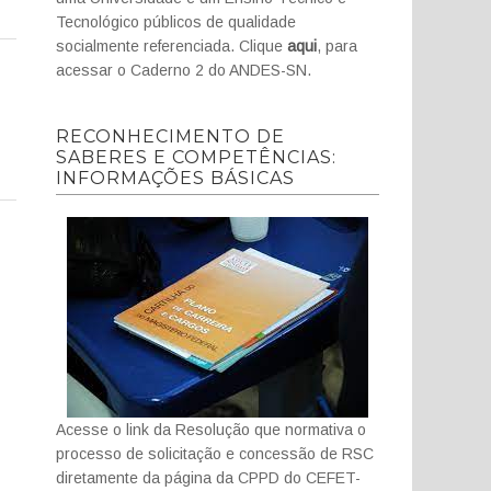
Tecnológico públicos de qualidade
socialmente referenciada. Clique
aqui
, para
acessar o Caderno 2 do ANDES-SN.
RECONHECIMENTO DE
SABERES E COMPETÊNCIAS:
INFORMAÇÕES BÁSICAS
Acesse o link da Resolução que normativa o
processo de solicitação e concessão de RSC
diretamente da página da CPPD do CEFET-