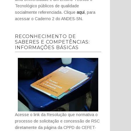
Tecnológico públicos de qualidade
socialmente referenciada. Clique
aqui
, para
acessar o Caderno 2 do ANDES-SN.
RECONHECIMENTO DE
SABERES E COMPETÊNCIAS:
INFORMAÇÕES BÁSICAS
Acesse o link da Resolução que normativa o
processo de solicitação e concessão de RSC
diretamente da página da CPPD do CEFET-