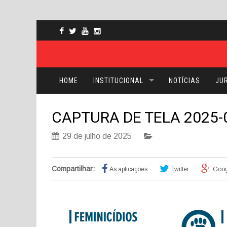
HOME
INSTITUCIONAL
NOTÍCIAS
JUR
CAPTURA DE TELA 2025-
29 de julho de 2025
Compartilhar:
As aplicações
Twitter
Goog