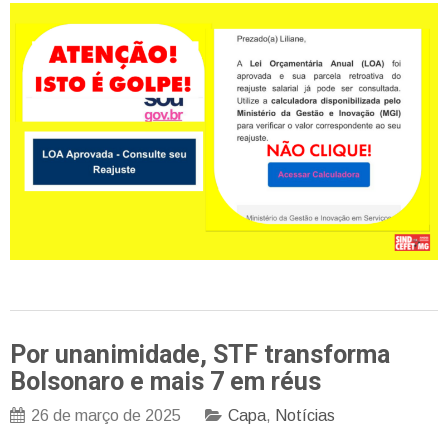
Por unanimidade, STF transforma
Bolsonaro e mais 7 em réus
26 de março de 2025
Capa
,
Notícias