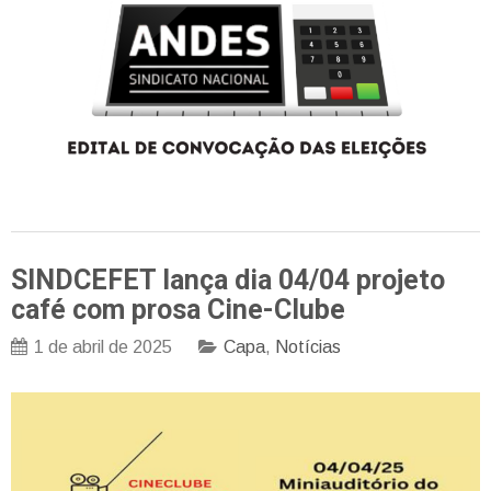
SINDCEFET lança dia 04/04 projeto
café com prosa Cine-Clube
1 de abril de 2025
Capa
,
Notícias