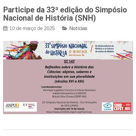
Participe da 33ª edição do Simpósio
Nacional de História (SNH)
10 de março de 2025
Notícias