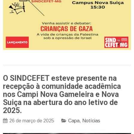
O SINDCEFET esteve presente na
recepção à comunidade acadêmica
nos Campi Nova Gameleira e Nova
Suiça na abertura do ano letivo de
2025.
26 de março de 2025
Capa
,
Notícias