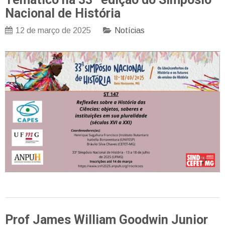
Nacional de História
12 de março de 2025
Notícias
Prof James William Goodwin Junior