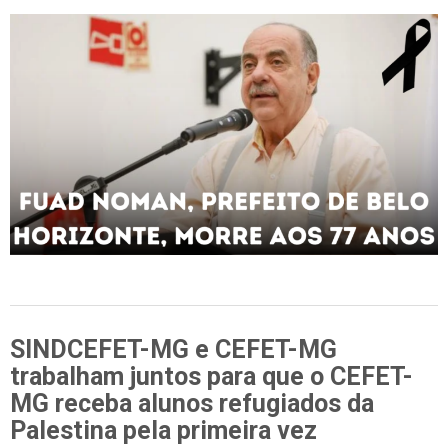
SINDCEFET-MG e CEFET-MG
trabalham juntos para que o CEFET-
MG receba alunos refugiados da
Palestina pela primeira vez