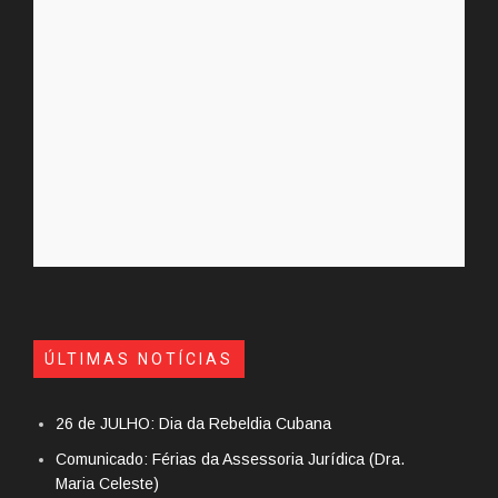
ÚLTIMAS NOTÍCIAS
26 de JULHO: Dia da Rebeldia Cubana
Comunicado: Férias da Assessoria Jurídica (Dra.
Maria Celeste)