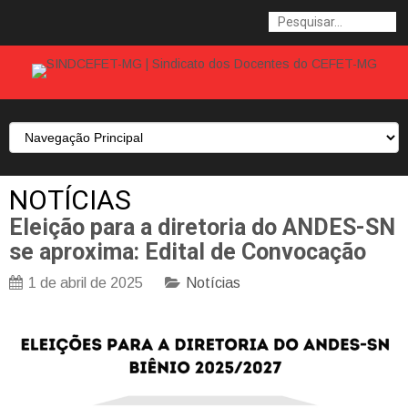
NOTÍCIAS
Eleição para a diretoria do ANDES-SN
se aproxima: Edital de Convocação
1 de abril de 2025
Notícias