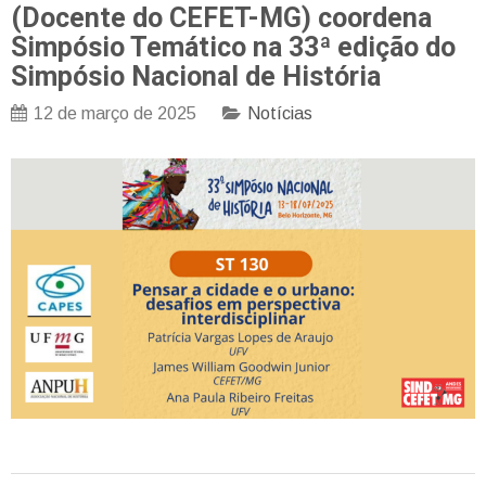
(Docente do CEFET-MG) coordena
Simpósio Temático na 33ª edição do
Simpósio Nacional de História
12 de março de 2025
Notícias