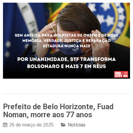
Prefeito de Belo Horizonte, Fuad
Noman, morre aos 77 anos
26 de março de 2025
Notícias