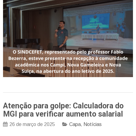
Atenção para golpe: Calculadora do
MGI para verificar aumento salarial
26 de março de 2025
Capa
,
Notícias