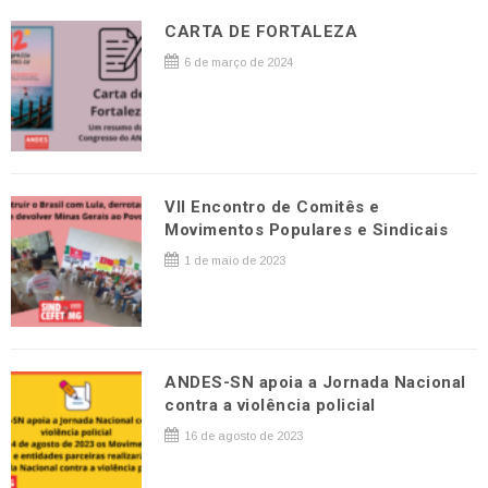
CARTA DE FORTALEZA
6 de março de 2024
VII Encontro de Comitês e
Movimentos Populares e Sindicais
1 de maio de 2023
ANDES-SN apoia a Jornada Nacional
contra a violência policial
16 de agosto de 2023