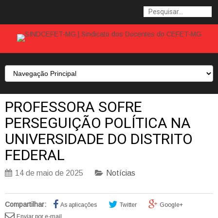
PROFESSORA SOFRE
PERSEGUIÇÃO POLÍTICA NA
UNIVERSIDADE DO DISTRITO
FEDERAL
14 de maio de 2025
Notícias
Compartilhar:
As aplicações
Twitter
Google+
Enviar por e-mail