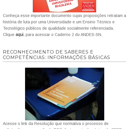
Conheça esse importante documento cujas proposições retratam a
história de luta por uma Universidade e um Ensino Técnico e
Tecnológico públicos de qualidade socialmente referenciada.
Clique
aqui
, para acessar o Caderno 2 do ANDES-SN.
RECONHECIMENTO DE SABERES E
COMPETÊNCIAS: INFORMAÇÕES BÁSICAS
Acesse o link da Resolução que normativa o processo de