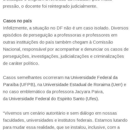
pressão, o docente foi reintegrado judicialmente.
Casos no país
Infelizmente, a situação no DF não é um caso isolado. Diversos
episódios de perseguição a professoras e professores em
outras instituições do país também chegam à Comissão
Nacional, responsável por acompanhar e denunciar os casos de
perseguições, investigações, judicializações e criminalizações
de caráter político.
Casos semelhantes ocorreram
na Universidade Federal da
Paraíba (UFPB)
, na
Universidade Estadual de Roraima (Uerr)
e
no caso emblemático da professora Jacyara Paiva,
da
Universidade Federal do Espirito Santo (Ufes)
.
“Vivemos um cenário autoritário e sem diálogo em nossas
faculdades, universidades e institutos federais. Estamos lutando
para mudar essa realidade, que se instalou, inclusive, com a