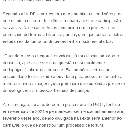
Segundo a UnDF, a professora não garantiu as condições para
que estudantes com deficiência tenham acesso e participação
nas aulas. No entanto, Anjos denunciou que o processo foi
conduzido de forma arbitrária e parcial, sem que outras e outros
estudantes da turma ou docentes tenham sido escutados.
“Quando o caso chegou à ouvidoria, já foi classificado como
denúncia, apesar de ser uma questão essencialmente
pedagógica”, afirmou a docente. Ela também alertou que a
universidade tem utilizado a ouvidoria para perseguir docentes,
transformando situações, que poderiam ser resolvidas por meio
do diálogo, em processos formais de punição.
A reclamação, de acordo com a professora da UnDF, foi feita
em setembro de 2024 e permaneceu sem encaminhamento até
fevereiro deste ano, sendo divulgada na sexta-feira anterior ao
carnaval, o que demonstrou “um processo de tortura