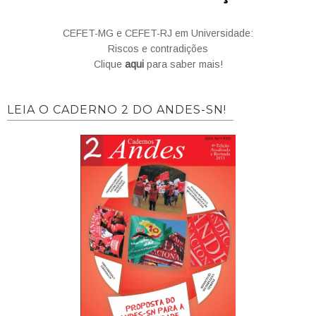
CEFET-MG e CEFET-RJ em Universidade:
Riscos e contradições
Clique
aqui
para saber mais!
LEIA O CADERNO 2 DO ANDES-SN!