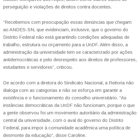
perseguição e violações de direitos contra docentes.
“Recebemos com preocupação essas denúncias que chegam
ao ANDES-SN, que evidenciam, inclusive, que o governo do
Distrito Federal não está garantindo condições adequadas de
trabalho, estrutura ou orçamento para a UnDF. Além disso, a
administração da universidade tem se caracterizado por ações
antidemocráticas e pelo desrespeito aos direitos de professores,
estudantes e servidores”, criticou.
De acordo com a diretora do Sindicato Nacional, a Reitoria não
dialoga com as categorias e não se esforça em garantir a
existência e o funcionamento do conselho universitário. “As
instâncias democráticas da UnDF não funcionam, porque o que
a gente observou foi um movimento autoritário da administração
central da universidade, com o aval do governo do Distrito
Federal, para impor à comunidade acadêmica uma política de
desmonte da educação”, disse Caroline.