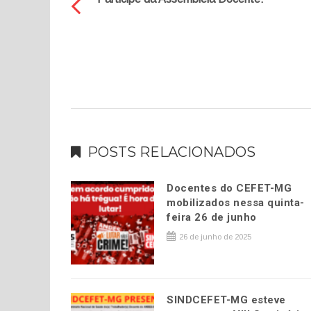
POSTS RELACIONADOS
Docentes do CEFET-MG
mobilizados nessa quinta-
feira 26 de junho
26 de junho de 2025
SINDCEFET-MG esteve