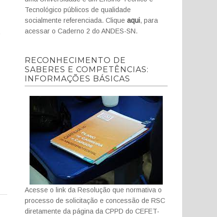
Tecnológico públicos de qualidade
socialmente referenciada. Clique
aqui
, para
acessar o Caderno 2 do ANDES-SN.
o
RECONHECIMENTO DE
SABERES E COMPETÊNCIAS:
INFORMAÇÕES BÁSICAS
Acesse o link da Resolução que normativa o
processo de solicitação e concessão de RSC
diretamente da página da CPPD do CEFET-