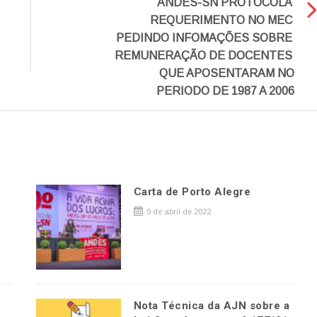
ANDES-SN PROTOCOLA
REQUERIMENTO NO MEC
PEDINDO INFOMAÇÕES SOBRE
REMUNERAÇÃO DE DOCENTES
QUE APOSENTARAM NO
PERIODO DE 1987 A 2006
Carta de Porto Alegre
9 de abril de 2022
Nota Técnica da AJN sobre a