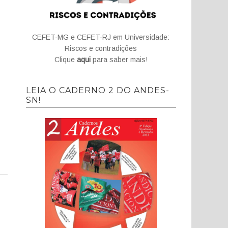
CEFET-MG e CEFET-RJ em Universidade:
Riscos e contradições
Clique
aqui
para saber mais!
LEIA O CADERNO 2 DO ANDES-
SN!