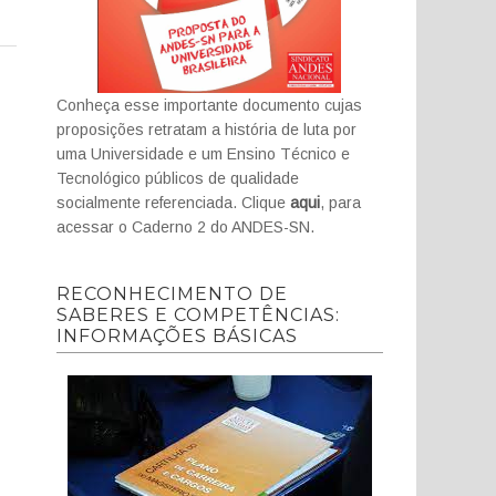
Conheça esse importante documento cujas
proposições retratam a história de luta por
uma Universidade e um Ensino Técnico e
Tecnológico públicos de qualidade
socialmente referenciada. Clique
aqui
, para
acessar o Caderno 2 do ANDES-SN.
RECONHECIMENTO DE
SABERES E COMPETÊNCIAS:
INFORMAÇÕES BÁSICAS