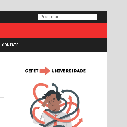
CONTATO