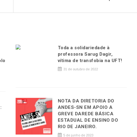
Toda a solidariedade à
professora Sarug Dagir,
plo
vítima de transfobia na UFT!
31 de outubro de 2022
NOTA DA DIRETORIA DO
:
ANDES-SN EM APOIO A
GREVE DAREDE BÁSICA
ESTADUAL DE ENSINO DO
RIO DE JANEIRO.
5 de junho de 2023