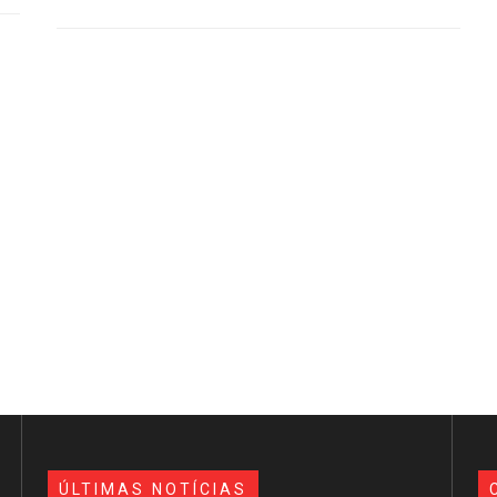
ÚLTIMAS NOTÍCIAS