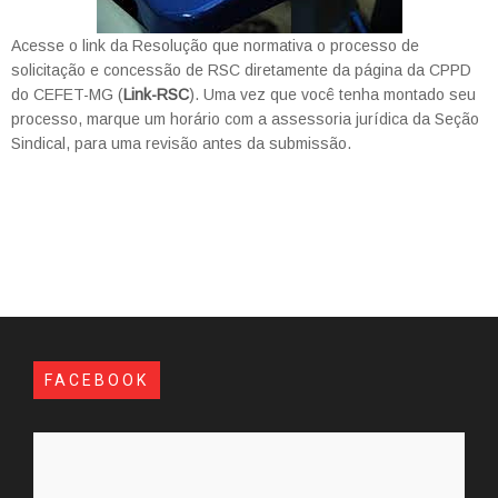
Acesse o link da Resolução que normativa o processo de
solicitação e concessão de RSC diretamente da página da CPPD
do CEFET-MG (
Link-RSC
). Uma vez que você tenha montado seu
processo, marque um horário com a assessoria jurídica da Seção
Sindical, para uma revisão antes da submissão.
FACEBOOK