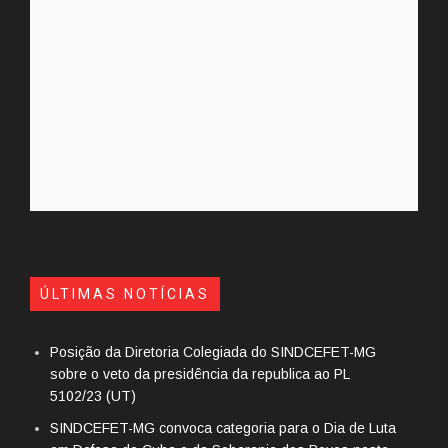
ÚLTIMAS NOTÍCIAS
Posição da Diretoria Colegiada do SINDCEFET-MG
sobre o veto da presidência da republica ao PL
5102/23 (UT)
SINDCEFET-MG convoca categoria para o Dia de Luta