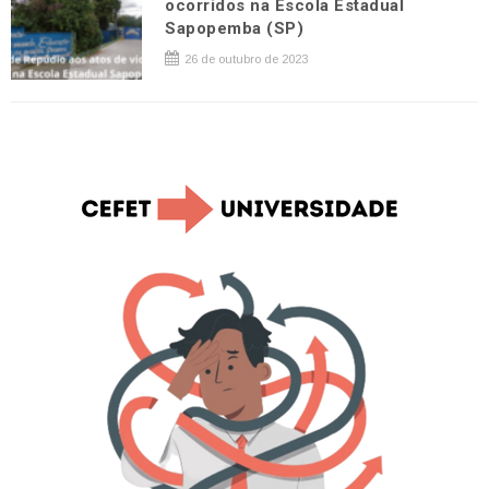
ocorridos na Escola Estadual
Sapopemba (SP)
26 de outubro de 2023