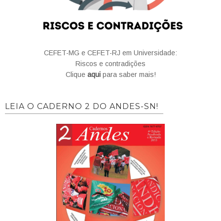
CEFET-MG e CEFET-RJ em Universidade:
Riscos e contradições
Clique
aqui
para saber mais!
LEIA O CADERNO 2 DO ANDES-SN!