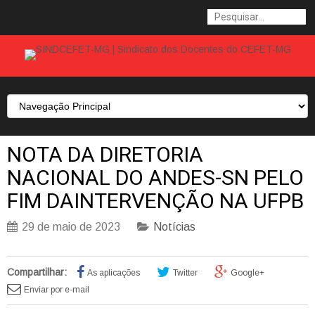
NOTA DA DIRETORIA
NACIONAL DO ANDES-SN PELO
FIM DAINTERVENÇÃO NA UFPB
29 de maio de 2023
Notícias
Compartilhar:
As aplicações
Twitter
Google+
Enviar por e-mail