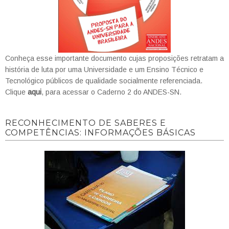
Conheça esse importante documento cujas proposições retratam a
história de luta por uma Universidade e um Ensino Técnico e
Tecnológico públicos de qualidade socialmente referenciada.
Clique
aqui
, para acessar o Caderno 2 do ANDES-SN.
RECONHECIMENTO DE SABERES E
COMPETÊNCIAS: INFORMAÇÕES BÁSICAS