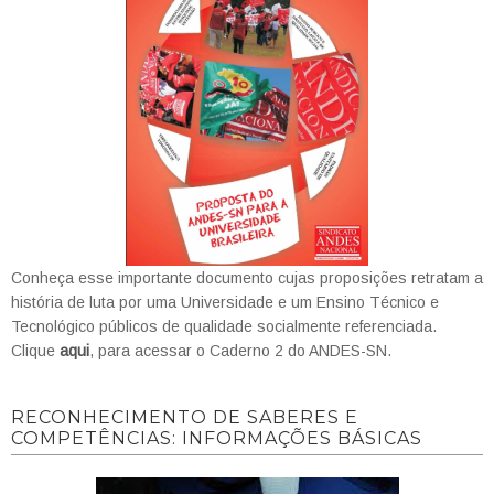
Conheça esse importante documento cujas proposições retratam a
história de luta por uma Universidade e um Ensino Técnico e
Tecnológico públicos de qualidade socialmente referenciada.
Clique
aqui
, para acessar o Caderno 2 do ANDES-SN.
RECONHECIMENTO DE SABERES E
COMPETÊNCIAS: INFORMAÇÕES BÁSICAS