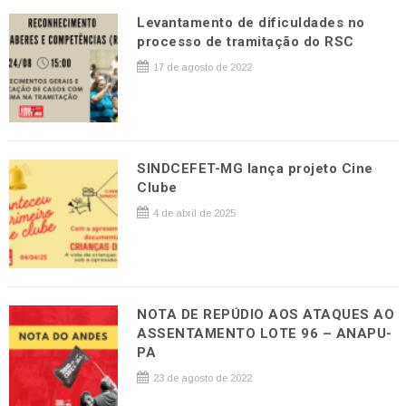
Levantamento de dificuldades no
processo de tramitação do RSC
17 de agosto de 2022
SINDCEFET-MG lança projeto Cine
Clube
4 de abril de 2025
NOTA DE REPÚDIO AOS ATAQUES AO
ASSENTAMENTO LOTE 96 – ANAPU-
PA
23 de agosto de 2022