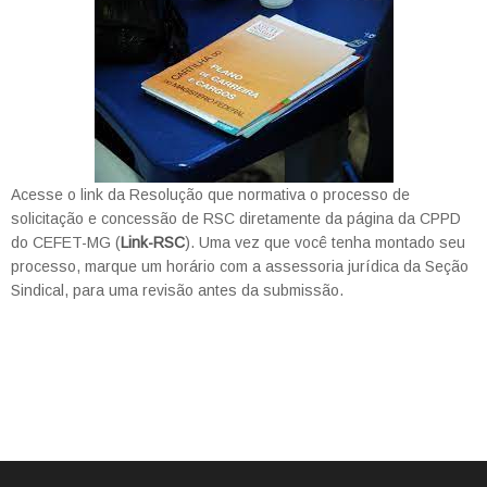
Acesse o link da Resolução que normativa o processo de
solicitação e concessão de RSC diretamente da página da CPPD
do CEFET-MG (
Link-RSC
). Uma vez que você tenha montado seu
processo, marque um horário com a assessoria jurídica da Seção
Sindical, para uma revisão antes da submissão.