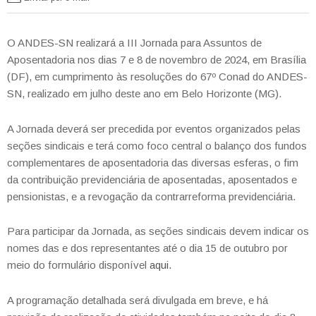
O ANDES-SN realizará a III Jornada para Assuntos de
Aposentadoria nos dias 7 e 8 de novembro de 2024, em Brasília
(DF), em cumprimento às resoluções do 67º Conad do ANDES-
SN, realizado em julho deste ano em Belo Horizonte (MG).
A Jornada deverá ser precedida por eventos organizados pelas
seções sindicais e terá como foco central o balanço dos fundos
complementares de aposentadoria das diversas esferas, o fim
da contribuição previdenciária de aposentadas, aposentados e
pensionistas, e a revogação da contrarreforma previdenciária.
Para participar da Jornada, as seções sindicais devem indicar os
nomes das e dos representantes até o dia 15 de outubro por
meio do formulário disponível
aqui.
A programação detalhada será divulgada em breve, e há