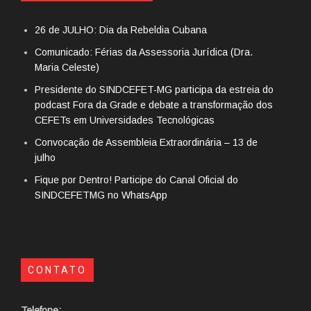
26 de JULHO: Dia da Rebeldia Cubana
Comunicado: Férias da Assessoria Jurídica (Dra.
Maria Celeste)
Presidente do SINDCEFET-MG participa da estreia do
podcast Fora da Grade e debate a transformação dos
CEFETs em Universidades Tecnológicas
Convocação de Assembleia Extraordinária – 13 de
julho
Fique por Dentro! Participe do Canal Oficial do
SINDCEFETMG no WhatsApp
CONTATO
Telefone: