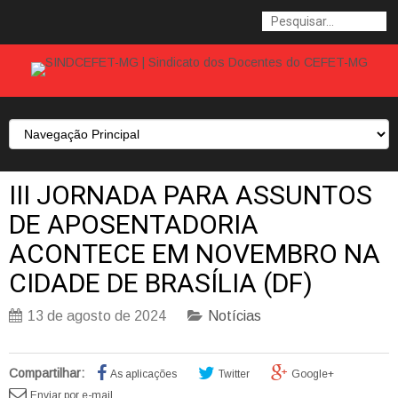
III JORNADA PARA ASSUNTOS
DE APOSENTADORIA
ACONTECE EM NOVEMBRO NA
CIDADE DE BRASÍLIA (DF)
13 de agosto de 2024
Notícias
Compartilhar:
As aplicações
Twitter
Google+
Enviar por e-mail