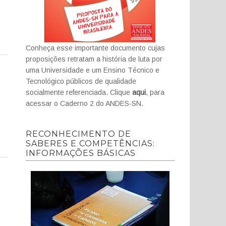
Conheça esse importante documento cujas
proposições retratam a história de luta por
uma Universidade e um Ensino Técnico e
Tecnológico públicos de qualidade
socialmente referenciada. Clique
aqui
, para
acessar o Caderno 2 do ANDES-SN.
RECONHECIMENTO DE
SABERES E COMPETÊNCIAS:
INFORMAÇÕES BÁSICAS