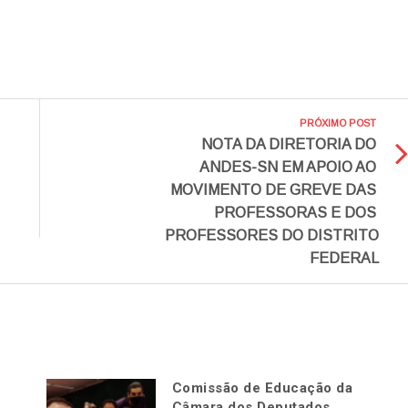
PRÓXIMO POST
NOTA DA DIRETORIA DO
ANDES-SN EM APOIO AO
MOVIMENTO DE GREVE DAS
PROFESSORAS E DOS
PROFESSORES DO DISTRITO
FEDERAL
Comissão de Educação da
Câmara dos Deputados