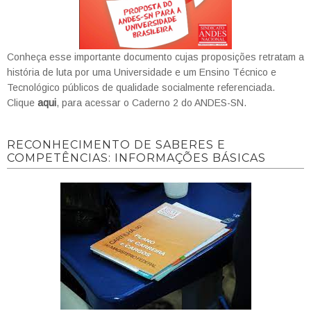
Conheça esse importante documento cujas proposições retratam a
história de luta por uma Universidade e um Ensino Técnico e
Tecnológico públicos de qualidade socialmente referenciada.
Clique
aqui
, para acessar o Caderno 2 do ANDES-SN.
RECONHECIMENTO DE SABERES E
COMPETÊNCIAS: INFORMAÇÕES BÁSICAS