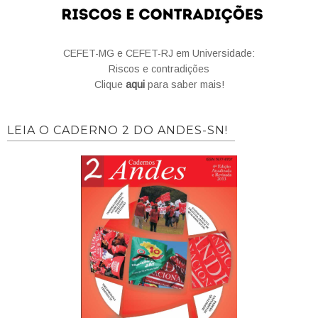
CEFET-MG e CEFET-RJ em Universidade:
Riscos e contradições
Clique
aqui
para saber mais!
LEIA O CADERNO 2 DO ANDES-SN!