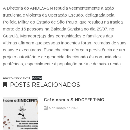
A Diretoria do ANDES-SN repudia veementemente a ação
truculenta e violenta da Operação Escudo, deflagrada pela
Polícia Militar do Estado de São Paulo, que resultou na trágica
morte de 16 pessoas na Baixada Santista no dia 29/07, no
Guarujá. Moradore(a)s das comunidades e familiares das
vítimas afirmam que pessoas inocentes foram retiradas de suas
casas e executadas. Essa chacina reforça a persistência de um
projeto autoritário e de genocida direcionado às comunidades
periféricas, especialmente à população preta e de baixa renda.
Anexo-Circ258-23
Baixar
POSTS RELACIONADOS
Café com o SINDCEFET-MG
5 de março de 2023