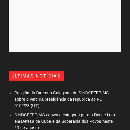
ÚLTIMAS NOTÍCIAS
Posição da Diretoria Colegiada do SINDCEFET-MG
sobre o veto da presidência da republica ao PL
5102/23 (UT)
SINDCEFET-MG convoca categoria para o Dia de Luta
em Defesa de Cuba e da Soberania dos Povos neste
13 de agosto