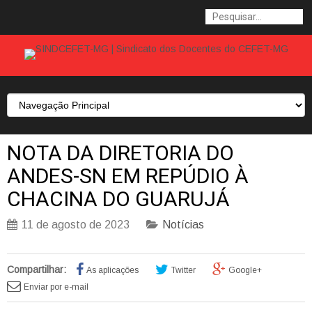
NOTA DA DIRETORIA DO
ANDES-SN EM REPÚDIO À
CHACINA DO GUARUJÁ
11 de agosto de 2023
Notícias
Compartilhar:
As aplicações
Twitter
Google+
Enviar por e-mail