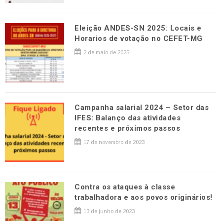
Eleição ANDES-SN 2025: Locais e
Horarios de votação no CEFET-MG
2 de maio de 2025
Campanha salarial 2024 – Setor das
IFES: Balanço das atividades
recentes e próximos passos
17 de novembro de 2023
Contra os ataques à classe
trabalhadora e aos povos originários!
13 de junho de 2023