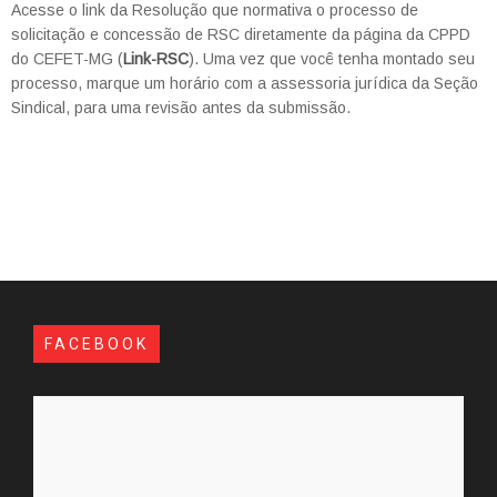
Acesse o link da Resolução que normativa o processo de
solicitação e concessão de RSC diretamente da página da CPPD
do CEFET-MG (
Link-RSC
). Uma vez que você tenha montado seu
processo, marque um horário com a assessoria jurídica da Seção
Sindical, para uma revisão antes da submissão.
FACEBOOK