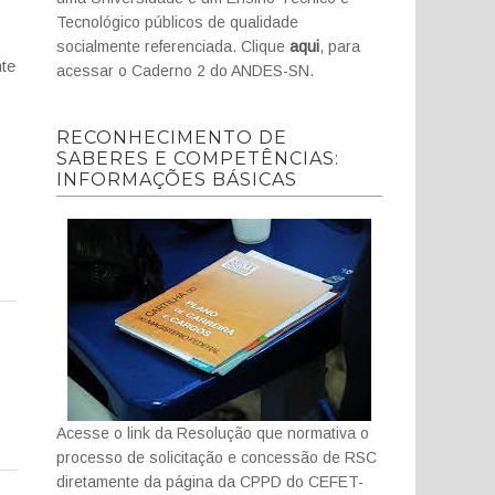
Tecnológico públicos de qualidade
socialmente referenciada. Clique
aqui
, para
nte
acessar o Caderno 2 do ANDES-SN.
RECONHECIMENTO DE
SABERES E COMPETÊNCIAS:
INFORMAÇÕES BÁSICAS
Acesse o link da Resolução que normativa o
processo de solicitação e concessão de RSC
diretamente da página da CPPD do CEFET-