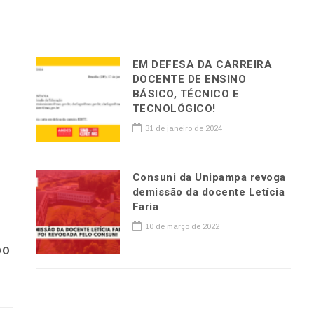
EM DEFESA DA CARREIRA
DOCENTE DE ENSINO
BÁSICO, TÉCNICO E
TECNOLÓGICO!
31 de janeiro de 2024
Consuni da Unipampa revoga
demissão da docente Letícia
Faria
10 de março de 2022
DO