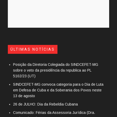
ÚLTIMAS NOTÍCIAS
Posição da Diretoria Colegiada do SINDCEFET-MG
sobre o veto da presidência da republica ao PL
5102/23 (UT)
SINDCEFET-MG convoca categoria para o Dia de Luta
em Defesa de Cuba e da Soberania dos Povos neste
13 de agosto
26 de JULHO: Dia da Rebeldia Cubana
Comunicado: Férias da Assessoria Jurídica (Dra.