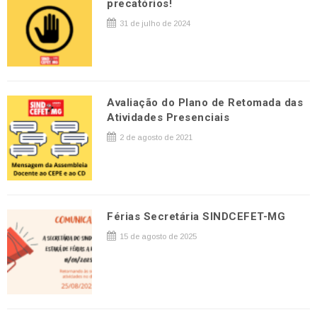
precatórios!
31 de julho de 2024
Avaliação do Plano de Retomada das
Atividades Presenciais
2 de agosto de 2021
Férias Secretária SINDCEFET-MG
15 de agosto de 2025