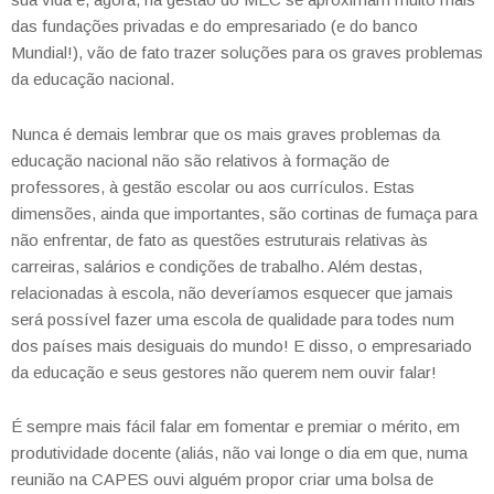
das fundações privadas e do empresariado (e do banco
Mundial!), vão de fato trazer soluções para os graves problemas
da educação nacional.
Nunca é demais lembrar que os mais graves problemas da
educação nacional não são relativos à formação de
professores, à gestão escolar ou aos currículos. Estas
dimensões, ainda que importantes, são cortinas de fumaça para
não enfrentar, de fato as questões estruturais relativas às
carreiras, salários e condições de trabalho. Além destas,
relacionadas à escola, não deveríamos esquecer que jamais
será possível fazer uma escola de qualidade para todes num
dos países mais desiguais do mundo! E disso, o empresariado
da educação e seus gestores não querem nem ouvir falar!
É sempre mais fácil falar em fomentar e premiar o mérito, em
produtividade docente (aliás, não vai longe o dia em que, numa
reunião na CAPES ouvi alguém propor criar uma bolsa de