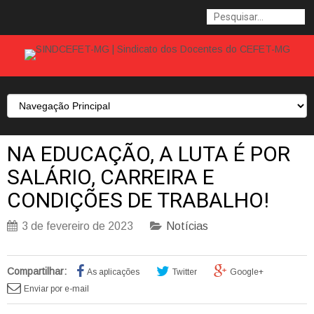
NA EDUCAÇÃO, A LUTA É POR
SALÁRIO, CARREIRA E
CONDIÇÕES DE TRABALHO!
3 de fevereiro de 2023
Notícias
Compartilhar:
As aplicações
Twitter
Google+
Enviar por e-mail