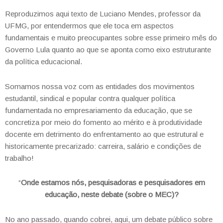
Reproduzimos aqui texto de Luciano Mendes, professor da
UFMG, por entendermos que ele toca em aspectos
fundamentais e muito preocupantes sobre esse primeiro mês do
Governo Lula quanto ao que se aponta como eixo estruturante
da política educacional.
Somamos nossa voz com as entidades dos movimentos
estudantil, sindical e popular contra qualquer política
fundamentada no empresariamento da educação, que se
concretiza por meio do fomento ao mérito e à produtividade
docente em detrimento do enfrentamento ao que estrutural e
historicamente precarizado: carreira, salário e condições de
trabalho!
“
Onde estamos nós, pesquisadoras e pesquisadores em
educação, neste debate (sobre o MEC)?
No ano passado, quando cobrei, aqui, um debate público sobre