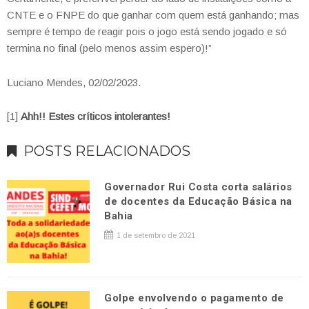
CNTE e o FNPE do que ganhar com quem está ganhando; mas
sempre é tempo de reagir pois o jogo está sendo jogado e só
termina no final (pelo menos assim espero)!”
Luciano Mendes, 02/02/2023.
[1]
Ahh!! Estes críticos intolerantes!
POSTS RELACIONADOS
Governador Rui Costa corta salários
de docentes da Educação Básica na
Bahia
1 de setembro de 2021
Golpe envolvendo o pagamento de