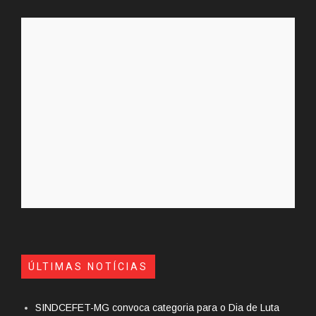
ÚLTIMAS NOTÍCIAS
SINDCEFET-MG convoca categoria para o Dia de Luta