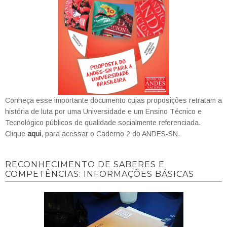
Conheça esse importante documento cujas proposições retratam a
história de luta por uma Universidade e um Ensino Técnico e
Tecnológico públicos de qualidade socialmente referenciada.
Clique
aqui
, para acessar o Caderno 2 do ANDES-SN.
RECONHECIMENTO DE SABERES E
COMPETÊNCIAS: INFORMAÇÕES BÁSICAS