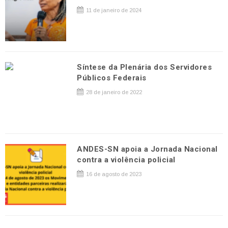
11 de janeiro de 2024
Síntese da Plenária dos Servidores
Públicos Federais
28 de janeiro de 2022
ANDES-SN apoia a Jornada Nacional
contra a violência policial
16 de agosto de 2023