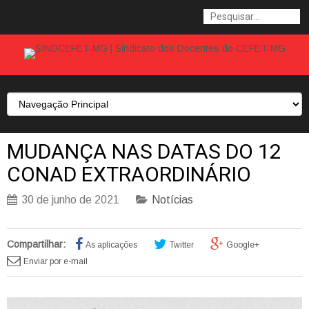
MUDANÇA NAS DATAS DO 12
CONAD EXTRAORDINÁRIO
30 de junho de 2021
Notícias
Compartilhar:
As aplicações
Twitter
Google+
Enviar por e-mail