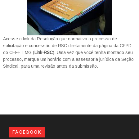
Acesse o link da Resolução que normativa o processo de
solicitação e concessão de RSC diretamente da página da CPPD
do CEFET-MG (
Link-RSC
). Uma vez que você tenha montado seu
processo, marque um horário com a assessoria jurídica da Seção
Sindical, para uma revisão antes da submissão.
FACEBOOK