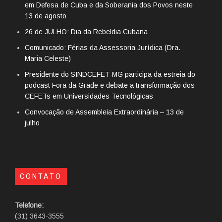
em Defesa de Cuba e da Soberania dos Povos neste
13 de agosto
26 de JULHO: Dia da Rebeldia Cubana
Comunicado: Férias da Assessoria Jurídica (Dra.
Maria Celeste)
Presidente do SINDCEFET-MG participa da estreia do
podcast Fora da Grade e debate a transformação dos
CEFETs em Universidades Tecnológicas
Convocação de Assembleia Extraordinária – 13 de
julho
CONTATO
Telefone:
(31) 3643-3555