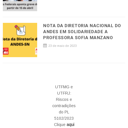
NOTA DA DIRETORIA NACIONAL DO
ANDES EM SOLIDARIEDADE A
PROFESSORA SOFIA MANZANO
23 de maio de 2023
UTFMG e
UTFRJ:
Riscos e
contradições
do PL
5102/2023
Clique
aqui