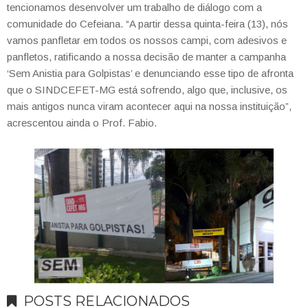
tencionamos desenvolver um trabalho de diálogo com a
comunidade do Cefeiana. “A partir dessa quinta-feira (13), nós
vamos panfletar em todos os nossos campi, com adesivos e
panfletos, ratificando a nossa decisão de manter a campanha
‘Sem Anistia para Golpistas’ e denunciando esse tipo de afronta
que o SINDCEFET-MG está sofrendo, algo que, inclusive, os
mais antigos nunca viram acontecer aqui na nossa instituição”,
acrescentou ainda o Prof. Fabio.
POSTS RELACIONADOS