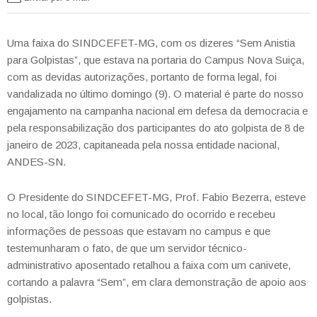
Uma faixa do SINDCEFET-MG, com os dizeres “Sem Anistia
para Golpistas”, que estava na portaria do Campus Nova Suiça,
com as devidas autorizações, portanto de forma legal, foi
vandalizada no último domingo (9). O material é parte do nosso
engajamento na campanha nacional em defesa da democracia e
pela responsabilização dos participantes do ato golpista de 8 de
janeiro de 2023, capitaneada pela nossa entidade nacional,
ANDES-SN.
O Presidente do SINDCEFET-MG, Prof. Fabio Bezerra, esteve
no local, tão longo foi comunicado do ocorrido e recebeu
informações de pessoas que estavam no campus e que
testemunharam o fato, de que um servidor técnico-
administrativo aposentado retalhou a faixa com um canivete,
cortando a palavra “Sem”, em clara demonstração de apoio aos
golpistas.