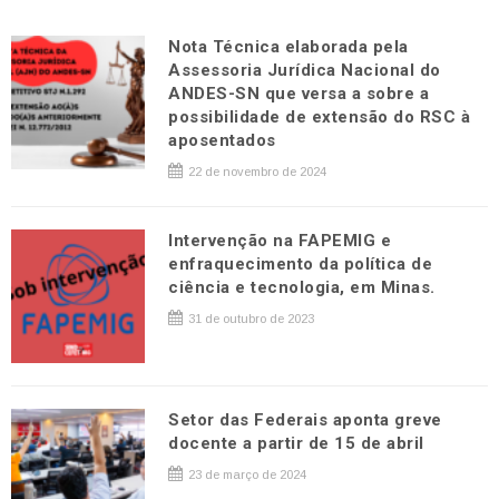
Nota Técnica elaborada pela
Assessoria Jurídica Nacional do
ANDES-SN que versa a sobre a
possibilidade de extensão do RSC à
aposentados
22 de novembro de 2024
Intervenção na FAPEMIG e
enfraquecimento da política de
ciência e tecnologia, em Minas.
31 de outubro de 2023
Setor das Federais aponta greve
docente a partir de 15 de abril
23 de março de 2024