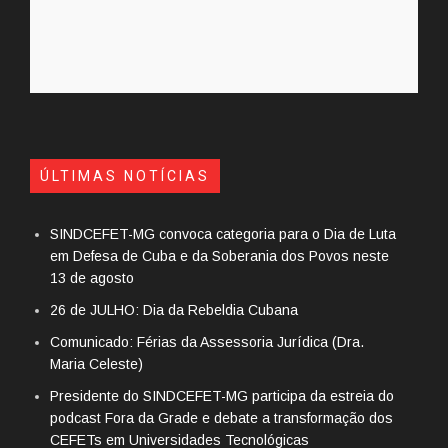
ÚLTIMAS NOTÍCIAS
SINDCEFET-MG convoca categoria para o Dia de Luta
em Defesa de Cuba e da Soberania dos Povos neste
13 de agosto
26 de JULHO: Dia da Rebeldia Cubana
Comunicado: Férias da Assessoria Jurídica (Dra.
Maria Celeste)
Presidente do SINDCEFET-MG participa da estreia do
podcast Fora da Grade e debate a transformação dos
CEFETs em Universidades Tecnológicas