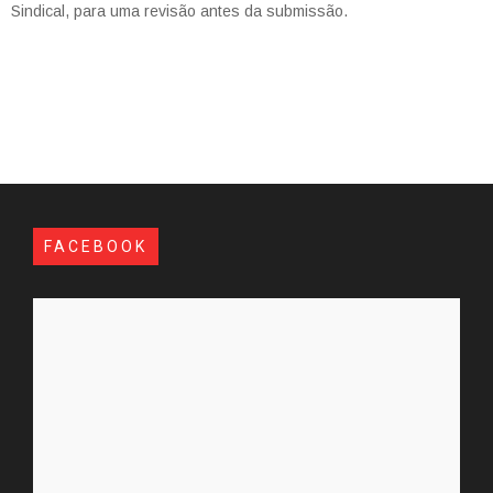
Sindical, para uma revisão antes da submissão.
FACEBOOK