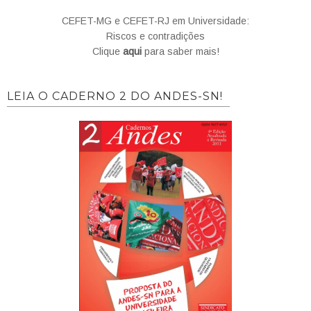
CEFET-MG e CEFET-RJ em Universidade:
Riscos e contradições
Clique
aqui
para saber mais!
LEIA O CADERNO 2 DO ANDES-SN!