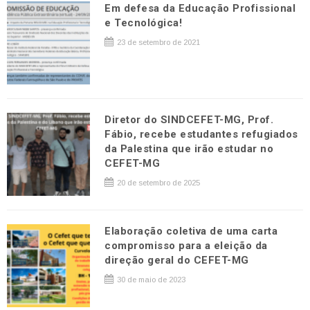
Em defesa da Educação Profissional
e Tecnológica!
23 de setembro de 2021
Diretor do SINDCEFET-MG, Prof.
Fábio, recebe estudantes refugiados
da Palestina que irão estudar no
CEFET-MG
20 de setembro de 2025
Elaboração coletiva de uma carta
compromisso para a eleição da
direção geral do CEFET-MG
30 de maio de 2023