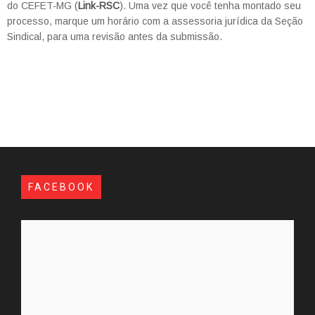
do CEFET-MG (
Link-RSC
). Uma vez que você tenha montado seu
processo, marque um horário com a assessoria jurídica da Seção
Sindical, para uma revisão antes da submissão.
FACEBOOK