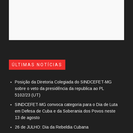
ÚLTIMAS NOTÍCIAS
Posição da Diretoria Colegiada do SINDCEFET-MG
sobre o veto da presidência da republica ao PL
5102/23 (UT)
SINDCEFET-MG convoca categoria para o Dia de Luta
em Defesa de Cuba e da Soberania dos Povos neste
13 de agosto
26 de JULHO: Dia da Rebeldia Cubana