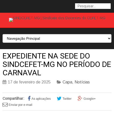
EXPEDIENTE NA SEDE DO
SINDCEFET-MG NO PERÍODO DE
CARNAVAL
17 de fevereiro de 2025
Capa
,
Notícias
Compartilhar:
As aplicações
Twitter
Google+
Enviar por e-mail