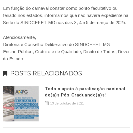
Em função do carnaval constar como ponto facultativo ou
feriado nos estados, informamos que não haverá expediente na
Sede do SINDCEFET-MG nos dias 3, 4 e 5 de março de 2025.
Atenciosamente,
Diretoria e Conselho Deliberativo do SINDCEFET-MG
Ensino Público, Gratuito e de Qualidade, Direito de Todos, Dever
do Estado.
POSTS RELACIONADOS
Todo o apoio à paralisação nacional
do(a)s Pós-Graduando(a)s!
13 de outubro de 2021