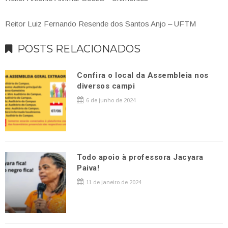
Reitor Luiz Fernando Resende dos Santos Anjo – UFTM
POSTS RELACIONADOS
Confira o local da Assembleia nos
diversos campi
6 de junho de 2024
Todo apoio à professora Jacyara
Paiva!
11 de janeiro de 2024