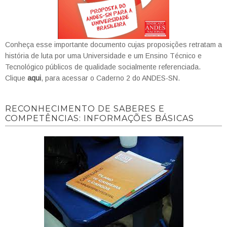
Conheça esse importante documento cujas proposições retratam a
história de luta por uma Universidade e um Ensino Técnico e
Tecnológico públicos de qualidade socialmente referenciada.
Clique
aqui
, para acessar o Caderno 2 do ANDES-SN.
RECONHECIMENTO DE SABERES E
COMPETÊNCIAS: INFORMAÇÕES BÁSICAS