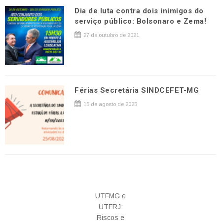
Dia de luta contra dois inimigos do
serviço público: Bolsonaro e Zema!
27 de outubro de 2021
Férias Secretária SINDCEFET-MG
15 de agosto de 2025
UTFMG e
UTFRJ:
Riscos e