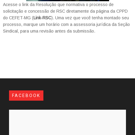
Acesse o link da Resolução que normativa o processo de
solicitação e concessão de RSC diretamente da página da CPPD
do CEFET-MG (
Link-RSC
). Uma vez que você tenha montado seu
processo, marque um horário com a assessoria jurídica da Seção
Sindical, para uma revisão antes da submissão.
FACEBOOK