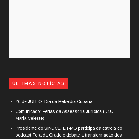
ÚLTIMAS NOTÍCIAS
26 de JULHO: Dia da Rebeldia Cubana
Comunicado: Férias da Assessoria Jurídica (Dra.
Maria Celeste)
Presidente do SINDCEFET-MG participa da estreia do
podcast Fora da Grade e debate a transformação dos