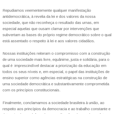
Repudiamos veementemente qualquer manifestação
antidemocrática, à revelia da lei e dos valores da nossa
sociedade, que não reconheça o resultado das urnas, em
especial aquelas que ousam clamar por intervenções
que
subvertam as bases do próprio regime democrático sobre o qual
está assentado o respeito à lei e aos valores
cidadãos.
Nossas instituições reiteram o compromisso com a construção
de uma sociedade mais livre, equânime, justa e
solidária, para o
qual é imprescindível destacar a priorização da educação em
todos os seus níveis e, em especial,
o papel das instituições de
ensino superior como agências estratégicas na construção de
uma sociedade
democrática e substantivamente comprometida
com os princípios constitucionais.
Finalmente, conclamamos a sociedade brasileira à união, ao
respeito aos princípios da democracia e ao trabalho
constante e