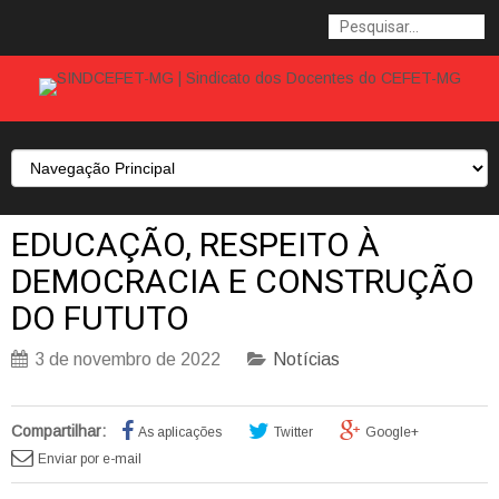
EDUCAÇÃO, RESPEITO À
DEMOCRACIA E CONSTRUÇÃO
DO FUTUTO
3 de novembro de 2022
Notícias
Compartilhar:
As aplicações
Twitter
Google+
Enviar por e-mail