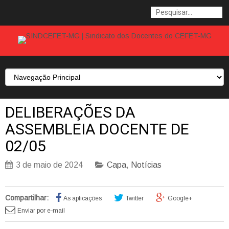
DELIBERAÇÕES DA
ASSEMBLEIA DOCENTE DE
02/05
3 de maio de 2024
Capa
,
Notícias
Compartilhar:
As aplicações
Twitter
Google+
Enviar por e-mail