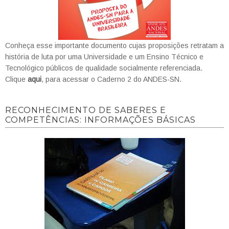
Conheça esse importante documento cujas proposições retratam a
história de luta por uma Universidade e um Ensino Técnico e
Tecnológico públicos de qualidade socialmente referenciada.
Clique
aqui
, para acessar o Caderno 2 do ANDES-SN.
RECONHECIMENTO DE SABERES E
COMPETÊNCIAS: INFORMAÇÕES BÁSICAS