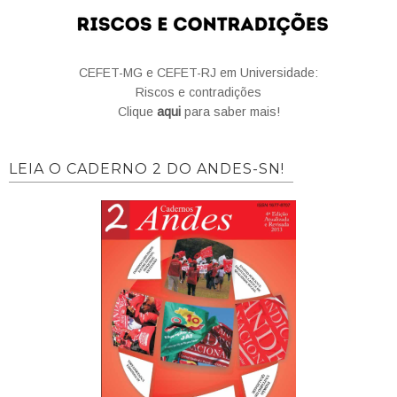
CEFET-MG e CEFET-RJ em Universidade:
Riscos e contradições
Clique
aqui
para saber mais!
LEIA O CADERNO 2 DO ANDES-SN!