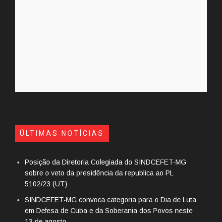
ÚLTIMAS NOTÍCIAS
Posição da Diretoria Colegiada do SINDCEFET-MG
sobre o veto da presidência da republica ao PL
5102/23 (UT)
SINDCEFET-MG convoca categoria para o Dia de Luta
em Defesa de Cuba e da Soberania dos Povos neste
13 de agosto