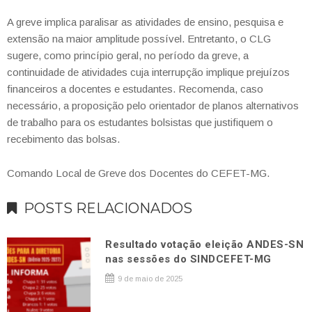
A greve implica paralisar as atividades de ensino, pesquisa e
extensão na maior amplitude possível. Entretanto, o CLG
sugere, como princípio geral, no período da greve, a
continuidade de atividades cuja interrupção implique prejuízos
financeiros a docentes e estudantes. Recomenda, caso
necessário, a proposição pelo orientador de planos alternativos
de trabalho para os estudantes bolsistas que justifiquem o
recebimento das bolsas.
Comando Local de Greve dos Docentes do CEFET-MG.
POSTS RELACIONADOS
Resultado votação eleição ANDES-SN
nas sessões do SINDCEFET-MG
9 de maio de 2025