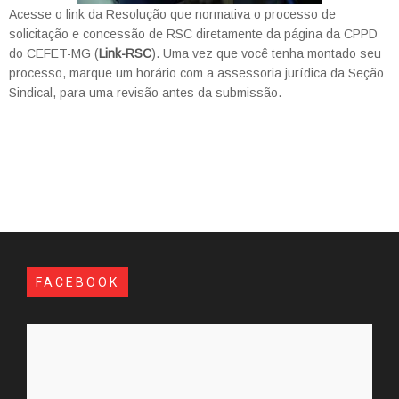
Acesse o link da Resolução que normativa o processo de
solicitação e concessão de RSC diretamente da página da CPPD
do CEFET-MG (
Link-RSC
). Uma vez que você tenha montado seu
processo, marque um horário com a assessoria jurídica da Seção
Sindical, para uma revisão antes da submissão.
FACEBOOK