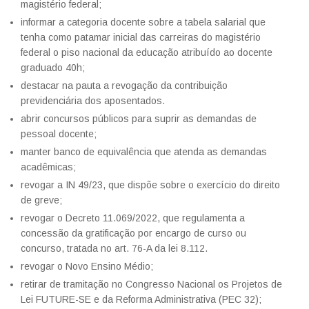
magistério federal;
informar a categoria docente sobre a tabela salarial que
tenha como patamar inicial das carreiras do magistério
federal o piso nacional da educação atribuído ao docente
graduado 40h;
destacar na pauta a revogação da contribuição
previdenciária dos aposentados.
abrir concursos públicos para suprir as demandas de
pessoal docente;
manter banco de equivalência que atenda as demandas
acadêmicas;
revogar a IN 49/23, que dispõe sobre o exercício do direito
de greve;
revogar o Decreto 11.069/2022, que regulamenta a
concessão da gratificação por encargo de curso ou
concurso, tratada no art. 76-A da lei 8.112.
revogar o Novo Ensino Médio;
retirar de tramitação no Congresso Nacional os Projetos de
Lei FUTURE-SE e da Reforma Administrativa (PEC 32);