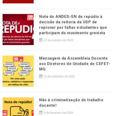
Nota do ANDES-SN de repúdio à
decisão da reitoria da USP de
reprovar por faltas estudantes que
participam do movimento grevista
27 de outubro de 2023
Mensagem da Assembleia Docente
aos Diretores de Unidade do CEFET-
MG
21 de setembro de 2021
Não à criminalização do trabalho
docente!
9 de fevereiro de 2024