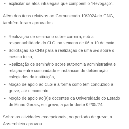
explicitar os atos infralegais que compõem o “Revogaço”.
Além dos itens relativos ao Comunicado 10/2024 do CNG,
também foram aprovados:
Realização de seminário sobre carreira, sob a
responsabilidade do CLG, na semana de 06 a 10 de maio;
Solicitação ao CNG para a realização de uma
live
sobre o
mesmo tema;
Realização de seminário sobre autonomia administrativa e
relação entre comunidade e instâncias de deliberação
colegiadas da instituição;
Moção de apoio ao CLG e à forma como tem conduzido a
greve, até o momento;
Moção de apoio ao(à)s docentes da Universidade do Estado
de Minas Gerais, em greve, a partir deste 02/05/24.
Sobre as atividades excepcionais, no período de greve, a
Assembleia aprovou: