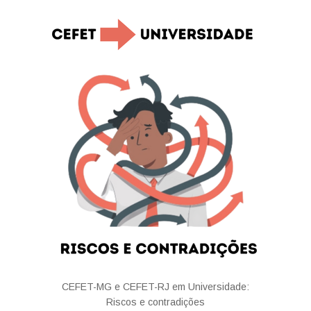
CEFET-MG e CEFET-RJ em Universidade:
Riscos e contradições