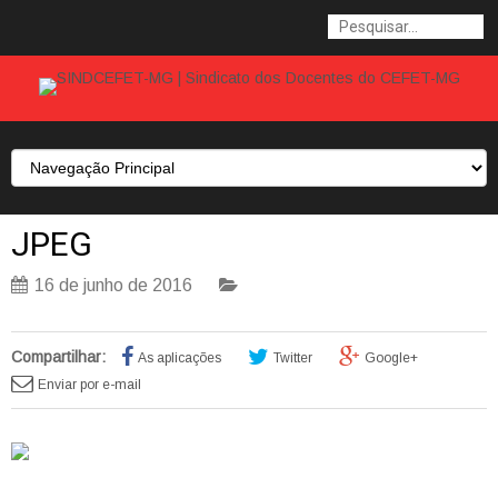
JPEG
16 de junho de 2016
Compartilhar:
As aplicações
Twitter
Google+
Enviar por e-mail