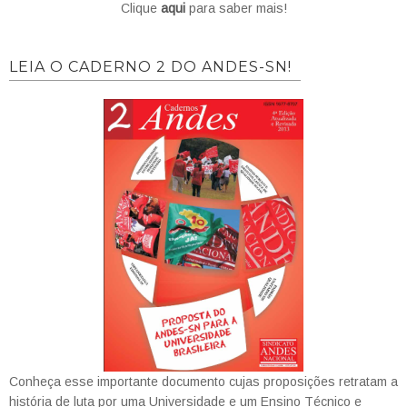
Clique
aqui
para saber mais!
LEIA O CADERNO 2 DO ANDES-SN!
Conheça esse importante documento cujas proposições retratam a
história de luta por uma Universidade e um Ensino Técnico e