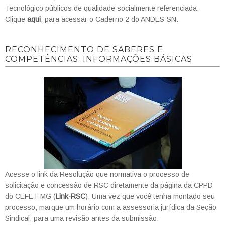
Tecnológico públicos de qualidade socialmente referenciada.
Clique
aqui
, para acessar o Caderno 2 do ANDES-SN.
RECONHECIMENTO DE SABERES E
COMPETÊNCIAS: INFORMAÇÕES BÁSICAS
Acesse o link da Resolução que normativa o processo de
solicitação e concessão de RSC diretamente da página da CPPD
do CEFET-MG (
Link-RSC
). Uma vez que você tenha montado seu
processo, marque um horário com a assessoria jurídica da Seção
Sindical, para uma revisão antes da submissão.