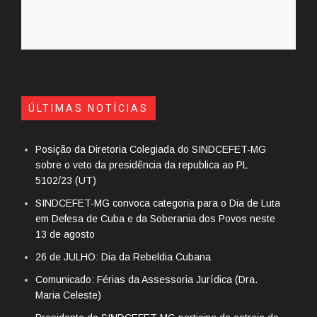
ÚLTIMAS NOTÍCIAS
Posição da Diretoria Colegiada do SINDCEFET-MG
sobre o veto da presidência da republica ao PL
5102/23 (UT)
SINDCEFET-MG convoca categoria para o Dia de Luta
em Defesa de Cuba e da Soberania dos Povos neste
13 de agosto
26 de JULHO: Dia da Rebeldia Cubana
Comunicado: Férias da Assessoria Jurídica (Dra.
Maria Celeste)