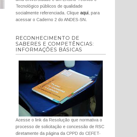
Tecnológico públicos de qualidade
socialmente referenciada. Clique
aqui
, para
acessar o Caderno 2 do ANDES-SN.
RECONHECIMENTO DE
SABERES E COMPETÊNCIAS:
INFORMAÇÕES BÁSICAS
Acesse o link da Resolução que normativa o
processo de solicitação e concessão de RSC
diretamente da página da CPPD do CEFET-