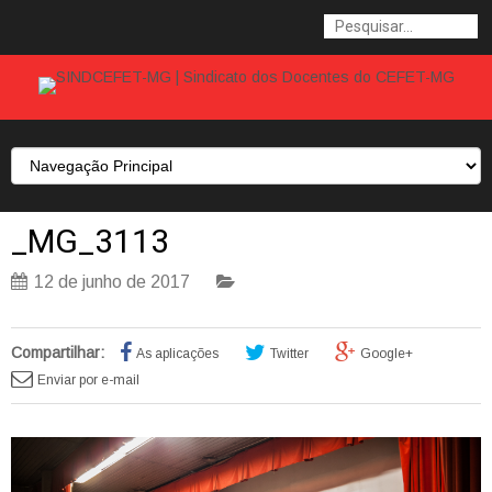
_MG_3113
12 de junho de 2017
Compartilhar:
As aplicações
Twitter
Google+
Enviar por e-mail