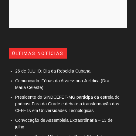
ÚLTIMAS NOTÍCIAS
26 de JULHO: Dia da Rebeldia Cubana
Comunicado: Férias da Assessoria Jurídica (Dra.
Maria Celeste)
Presidente do SINDCEFET-MG participa da estreia do
podcast Fora da Grade e debate a transformação dos
CEFETs em Universidades Tecnológicas
Convocação de Assembleia Extraordinária – 13 de
julho