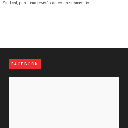
Sindical, para uma revisão antes da submissão.
FACEBOOK