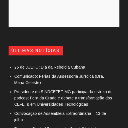
ÚLTIMAS NOTÍCIAS
26 de JULHO: Dia da Rebeldia Cubana
Comunicado: Férias da Assessoria Jurídica (Dra.
Maria Celeste)
Presidente do SINDCEFET-MG participa da estreia do
podcast Fora da Grade e debate a transformação dos
CEFETs em Universidades Tecnológicas
Convocação de Assembleia Extraordinária – 13 de
julho