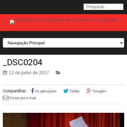
_DSC0204
12 de junho de 2017
Compartilhar:
As aplicações
Twitter
Google+
Enviar por e-mail