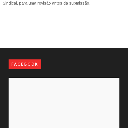
Sindical, para uma revisão antes da submissão.
FACEBOOK