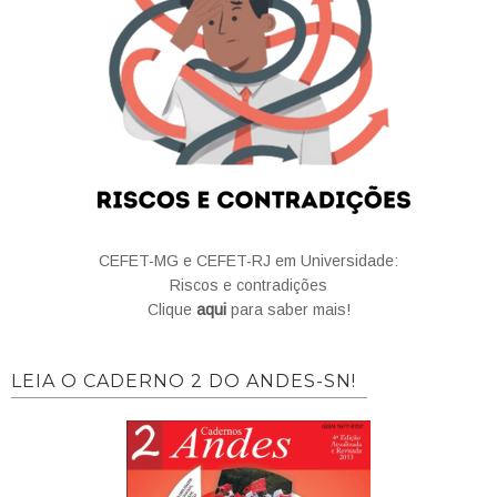
CEFET-MG e CEFET-RJ em Universidade:
Riscos e contradições
Clique
aqui
para saber mais!
LEIA O CADERNO 2 DO ANDES-SN!