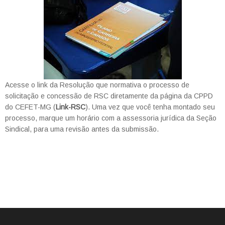
Acesse o link da Resolução que normativa o processo de
solicitação e concessão de RSC diretamente da página da CPPD
do CEFET-MG (
Link-RSC
). Uma vez que você tenha montado seu
processo, marque um horário com a assessoria jurídica da Seção
Sindical, para uma revisão antes da submissão.