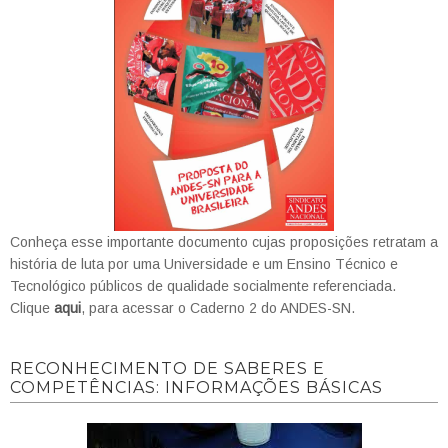
Conheça esse importante documento cujas proposições retratam a
história de luta por uma Universidade e um Ensino Técnico e
Tecnológico públicos de qualidade socialmente referenciada.
Clique
aqui
, para acessar o Caderno 2 do ANDES-SN.
RECONHECIMENTO DE SABERES E
COMPETÊNCIAS: INFORMAÇÕES BÁSICAS