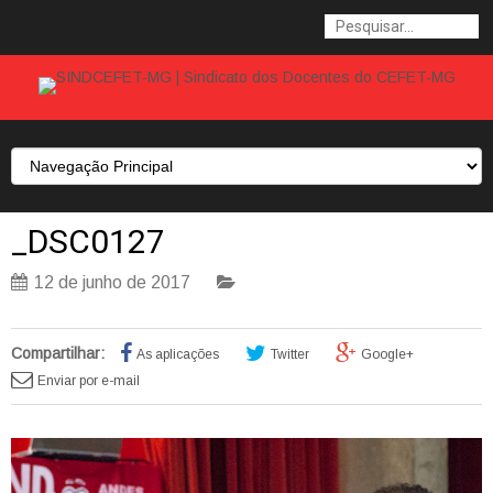
_DSC0127
12 de junho de 2017
Compartilhar:
As aplicações
Twitter
Google+
Enviar por e-mail