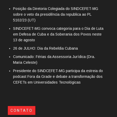
Posição da Diretoria Colegiada do SINDCEFET-MG
sobre o veto da presidência da republica ao PL
5102/23 (UT)
SINDCEFET-MG convoca categoria para o Dia de Luta
em Defesa de Cuba e da Soberania dos Povos neste
13 de agosto
26 de JULHO: Dia da Rebeldia Cubana
Comunicado: Férias da Assessoria Jurídica (Dra.
Maria Celeste)
Presidente do SINDCEFET-MG participa da estreia do
podcast Fora da Grade e debate a transformação dos
CEFETs em Universidades Tecnológicas
CONTATO