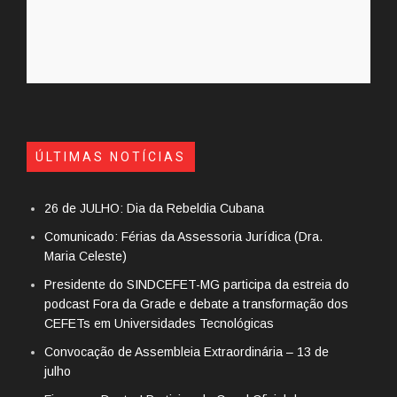
ÚLTIMAS NOTÍCIAS
26 de JULHO: Dia da Rebeldia Cubana
Comunicado: Férias da Assessoria Jurídica (Dra.
Maria Celeste)
Presidente do SINDCEFET-MG participa da estreia do
podcast Fora da Grade e debate a transformação dos
CEFETs em Universidades Tecnológicas
Convocação de Assembleia Extraordinária – 13 de
julho