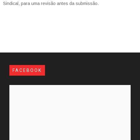
Sindical, para uma revisão antes da submissão.
FACEBOOK