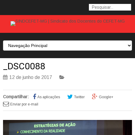
_DSC0088
12 de junho de 2017
Compartilhar:
As aplicações
Twitter
Google+
Enviar por e-mail